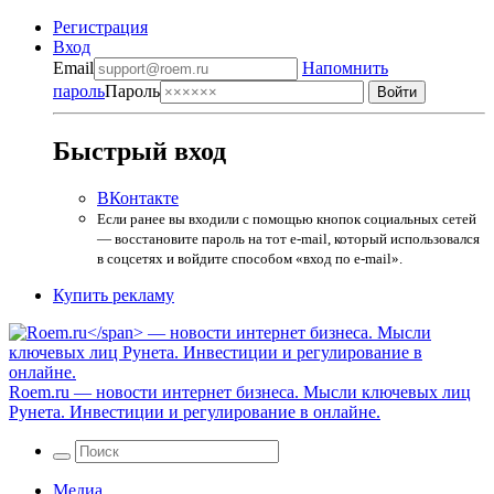
Регистрация
Вход
Email
Напомнить
пароль
Пароль
Быстрый вход
ВКонтакте
Если ранее вы входили с помощью кнопок социальных сетей
— восстановите пароль на тот e-mail, который использовался
в соцсетях и войдите способом «вход по e-mail».
Купить рекламу
Roem.ru
— новости интернет бизнеса. Мысли ключевых лиц
Рунета. Инвестиции и регулирование в онлайне.
Медиа