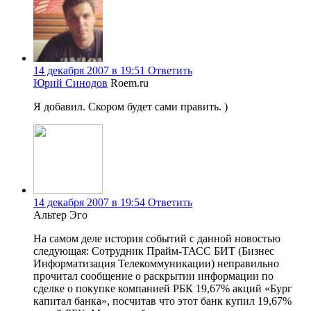
14 декабря 2007 в 19:51
Ответить
Юрий Синодов
Roem.ru
Я добавил. Скором будет сами править. )
14 декабря 2007 в 19:54
Ответить
Альтер Эго
На самом деле история событий с данной новостью
следующая: Сотрудник Прайм-ТАСС БИТ (Бизнес
Информатизация Телекоммуникации) неправильно
прочитал сообщение о раскрытии информации по
сделке о покупке компанией РБК 19,67% акций «Бург
капитал банка», посчитав что этот банк купил 19,67%