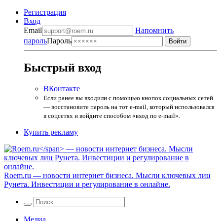
Регистрация
Вход
Email
Напомнить
пароль
Пароль
Быстрый вход
ВКонтакте
Если ранее вы входили с помощью кнопок социальных сетей
— восстановите пароль на тот e-mail, который использовался
в соцсетях и войдите способом «вход по e-mail».
Купить рекламу
Roem.ru
— новости интернет бизнеса. Мысли ключевых лиц
Рунета. Инвестиции и регулирование в онлайне.
Медиа