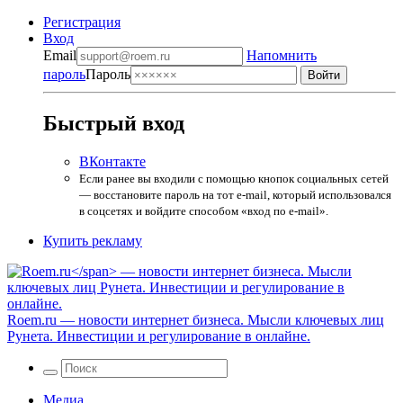
Регистрация
Вход
Email
Напомнить
пароль
Пароль
Быстрый вход
ВКонтакте
Если ранее вы входили с помощью кнопок социальных сетей
— восстановите пароль на тот e-mail, который использовался
в соцсетях и войдите способом «вход по e-mail».
Купить рекламу
Roem.ru
— новости интернет бизнеса. Мысли ключевых лиц
Рунета. Инвестиции и регулирование в онлайне.
Медиа