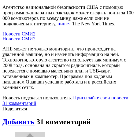
Агентство национальной безопасности США с помощью
программно-аппаратных закладок может следить почти за 100
000 компьютеров по всему мину, даже если они не
подключены к интернету,
пишет
The New York Times.
Новости СМИ2
Новости СМИ2
АНБ может не только мониторить, что происходит на
удаленной машине, но и изменять информацию на ней.
Технология, которую агентство использует как минимум с
2008 года, основана на скрытом радиосигнале, который
передается с помощью маленьких плат и USB-карт,
вставленных в компьютер. Программа под кодовым
названием Quantum успешно работала и в российских
военных сетях.
Новость подсказал пользователь.
Присылайте свои новости
.
31
комментарий
Поделиться
Добавить
31
комментарий