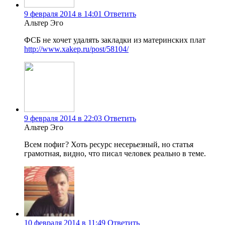
9 февраля 2014 в 14:01
Ответить
Альтер Эго
ФСБ не хочет удалять закладки из материнских плат
http://www.xakep.ru/post/58104/
9 февраля 2014 в 22:03
Ответить
Альтер Эго
Всем пофиг? Хоть ресурс несерьезный, но статья
грамотная, видно, что писал человек реально в теме.
10 февраля 2014 в 11:49
Ответить