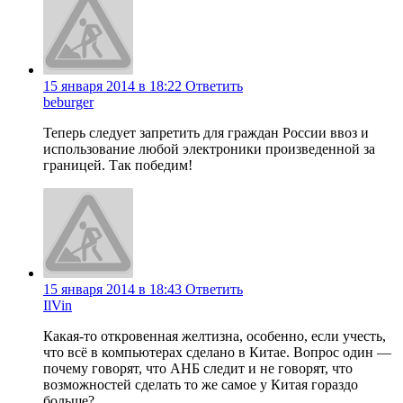
15 января 2014 в 18:22
Ответить
beburger
Теперь следует запретить для граждан России ввоз и
использование любой электроники произведенной за
границей. Так победим!
15 января 2014 в 18:43
Ответить
IlVin
Какая-то откровенная желтизна, особенно, если учесть,
что всё в компьютерах сделано в Китае. Вопрос один —
почему говорят, что АНБ следит и не говорят, что
возможностей сделать то же самое у Китая гораздо
больше?