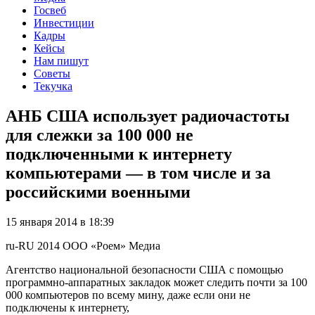
Госвеб
Инвестиции
Кадры
Кейсы
Нам пишут
Советы
Текучка
АНБ США использует радиочастоты
для слежки за 100 000 не
подключенными к интернету
компьютерами — в том числе и за
российскими военными
15 января 2014 в 18:39
ru-RU
2014
ООО «Роем»
Медиа
Агентство национальной безопасности США с помощью
программно-аппаратных закладок может следить почти за 100
000 компьютеров по всему мину, даже если они не
подключены к интернету,