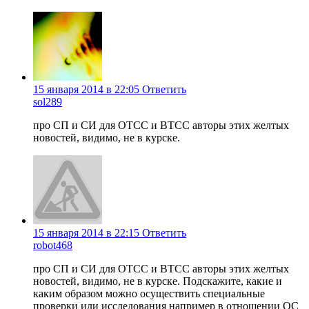
15 января 2014 в 22:05
Ответить
sol289
про СП и СИ для ОТСС и ВТСС авторы этих желтых
новостей, видимо, не в курске.
15 января 2014 в 22:15
Ответить
robot468
про СП и СИ для ОТСС и ВТСС авторы этих желтых
новостей, видимо, не в курске. Подскажите, какие и
каким образом можно осуществить специальные
проверки или исследования например в отношении ОС