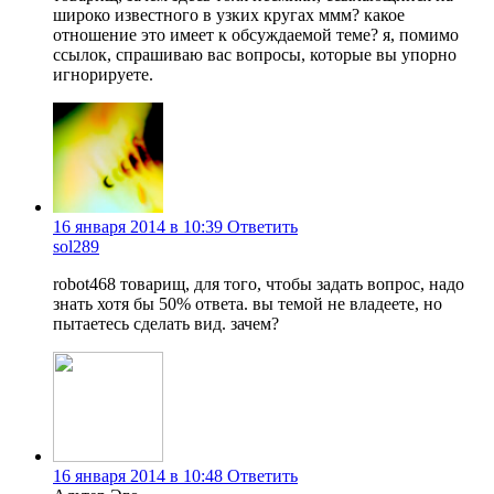
широко известного в узких кругах ммм? какое
отношение это имеет к обсуждаемой теме? я, помимо
ссылок, спрашиваю вас вопросы, которые вы упорно
игнорируете.
16 января 2014 в 10:39
Ответить
sol289
robot468 товарищ, для того, чтобы задать вопрос, надо
знать хотя бы 50% ответа. вы темой не владеете, но
пытаетесь сделать вид. зачем?
16 января 2014 в 10:48
Ответить