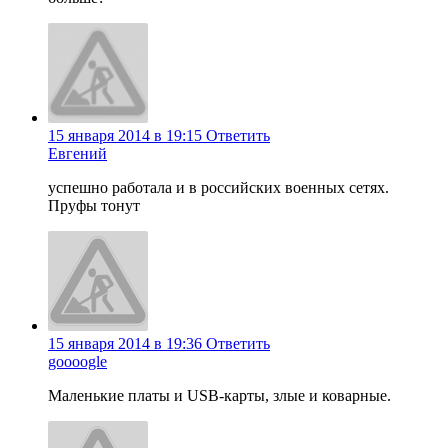
15 января 2014 в 19:15
Ответить
Евгений
успешно работала и в российских военных сетях.
Пруфы тонут
15 января 2014 в 19:36
Ответить
goooogle
Маленькие платы и USB-карты, злые и коварные.