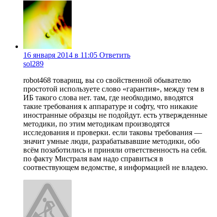
16 января 2014 в 11:05
Ответить
sol289
robot468 товарищ, вы со свойственной обывателю
простотой используете слово «гарантия», между тем в
ИБ такого слова нет. там, где необходимо, вводятся
такие требования к аппаратуре и софту, что никакие
иностранные образцы не подойдут. есть утвержденные
методики, по этим методикам производятся
исследования и проверки. если таковы требования —
значит умные люди, разрабатывавшие методики, обо
всём позаботились и приняли ответственность на себя.
по факту Мистраля вам надо справиться в
соотвествующем ведомстве, я информацией не владею.