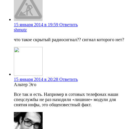
15 января 2014 в 19:59
Ответить
shmutz
что такое скрытый радиосигнал?? сигнал которого нет?
15 января 2014 в 20:28
Ответить
Альтер Эго
Все так и есть. Например в сотовых телефонах наши
спецслужбы не раз находили «лишние» модули для
снятия инфы, это общеизвестный факт.