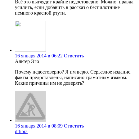
Всё это выглядит крайне недостоверно. Можно, правда
усилить, если добавить в рассказ о беспилотнике
немного красной ртути.
16 января 2014 в 06:22
Ответить
Альтер Эго
Почему недостоверно? Я им верю. Серьезное издание,
факты предоставлены, написано грамотным языком.
Какие причины им не доверять?
16 января 2014 в 08:09
Ответить
drlibra