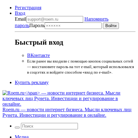
Регистрация
Вход
Email
Напомнить
пароль
Пароль
Быстрый вход
ВКонтакте
Если ранее вы входили с помощью кнопок социальных сетей
— восстановите пароль на тот e-mail, который использовался
в соцсетях и войдите способом «вход по e-mail».
Купить рекламу
Roem.ru
— новости интернет бизнеса. Мысли ключевых лиц
Рунета. Инвестиции и регулирование в онлайне.
Медиа