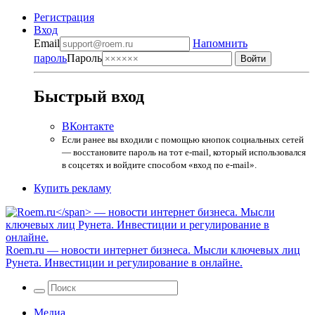
Регистрация
Вход
Email
Напомнить
пароль
Пароль
Быстрый вход
ВКонтакте
Если ранее вы входили с помощью кнопок социальных сетей
— восстановите пароль на тот e-mail, который использовался
в соцсетях и войдите способом «вход по e-mail».
Купить рекламу
Roem.ru
— новости интернет бизнеса. Мысли ключевых лиц
Рунета. Инвестиции и регулирование в онлайне.
Медиа