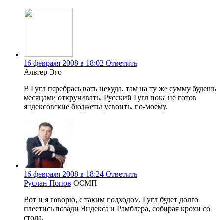
16 февраля 2008 в 18:02
Ответить
Альтер Эго
В Гугл перебрасывать некуда, там на ту же сумму будешь
месяцами откручивать. Русский Гугл пока не готов
яндексовские бюджеты усвоить, по-моему.
16 февраля 2008 в 18:24
Ответить
Руслан Попов
ОСМП
Вот и я говорю, с таким подходом, Гугл будет долго
плестись позади Яндекса и Рамблера, собирая крохи со
стола.