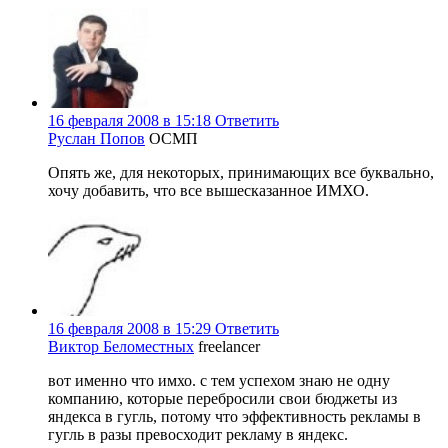
16 февраля 2008 в 15:18
Ответить
Руслан Попов
ОСМП
Опять же, для некоторых, принимающих все буквально,
хочу добавить, что все вышесказанное ИМХО.
16 февраля 2008 в 15:29
Ответить
Виктор Беломестных
freelancer
вот именно что имхо. с тем успехом знаю не одну
компанию, которые перебросили свои бюджеты из
яндекса в гугль, потому что эффективность рекламы в
гугль в разы превосходит рекламу в яндекс.