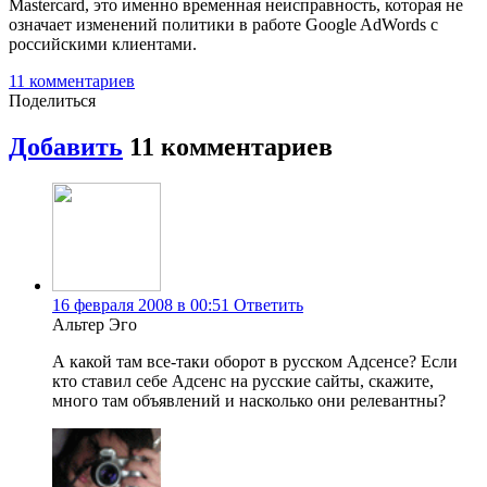
Mastercard, это именно временная неисправность, которая не
означает изменений политики в работе Google AdWords с
российскими клиентами.
11 комментариев
Поделиться
Добавить
11 комментариев
16 февраля 2008 в 00:51
Ответить
Альтер Эго
А какой там все-таки оборот в русском Адсенсе? Если
кто ставил себе Адсенс на русские сайты, скажите,
много там объявлений и насколько они релевантны?