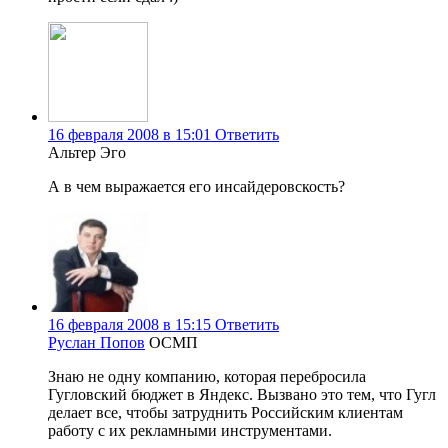
16 февраля 2008 в 15:01
Ответить
Альтер Эго
А в чем выражается его инсайдеровскость?
16 февраля 2008 в 15:15
Ответить
Руслан Попов
ОСМП
Знаю не одну компанию, которая перебросила
Гугловский бюджет в Яндекс. Вызвано это тем, что Гугл
делает все, чтобы затруднить Российским клиентам
работу с их рекламными инструментами.