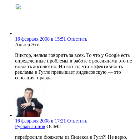
16 февраля 2008 в 15:51
Ответить
Альтер Эго
Виктор, нельзя говорить за всех. То что у Google есть
определенные проблемы в работе с россиянами это не
новость абсолютно. Но вот то, что эффективность
рекламы в Гугле превышает яндексовскую — это
сенсация, правда.
16 февраля 2008 в 17:21
Ответить
Руслан Попов
ОСМП
перебросили бюджеты из Яндекса в Гугл?! Не верю.