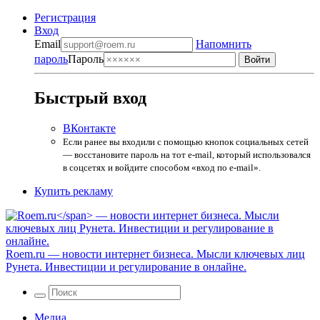
Регистрация
Вход
Email
Напомнить
пароль
Пароль
Быстрый вход
ВКонтакте
Если ранее вы входили с помощью кнопок социальных сетей
— восстановите пароль на тот e-mail, который использовался
в соцсетях и войдите способом «вход по e-mail».
Купить рекламу
Roem.ru
— новости интернет бизнеса. Мысли ключевых лиц
Рунета. Инвестиции и регулирование в онлайне.
Медиа