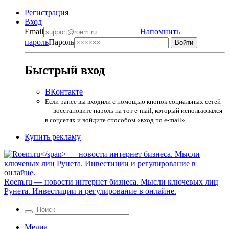
Регистрация
Вход
Email
Напомнить
пароль
Пароль
Быстрый вход
ВКонтакте
Если ранее вы входили с помощью кнопок социальных сетей
— восстановите пароль на тот e-mail, который использовался
в соцсетях и войдите способом «вход по e-mail».
Купить рекламу
Roem.ru
— новости интернет бизнеса. Мысли ключевых лиц
Рунета. Инвестиции и регулирование в онлайне.
Медиа