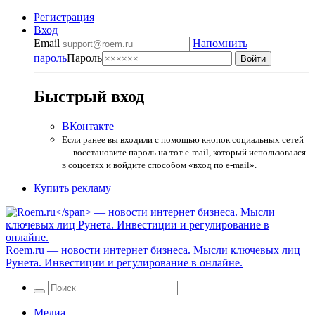
Регистрация
Вход
Email
Напомнить
пароль
Пароль
Быстрый вход
ВКонтакте
Если ранее вы входили с помощью кнопок социальных сетей
— восстановите пароль на тот e-mail, который использовался
в соцсетях и войдите способом «вход по e-mail».
Купить рекламу
Roem.ru
— новости интернет бизнеса. Мысли ключевых лиц
Рунета. Инвестиции и регулирование в онлайне.
Медиа