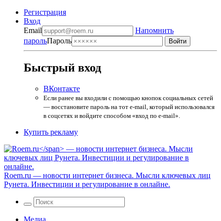
Регистрация
Вход
Email
Напомнить
пароль
Пароль
Быстрый вход
ВКонтакте
Если ранее вы входили с помощью кнопок социальных сетей
— восстановите пароль на тот e-mail, который использовался
в соцсетях и войдите способом «вход по e-mail».
Купить рекламу
Roem.ru
— новости интернет бизнеса. Мысли ключевых лиц
Рунета. Инвестиции и регулирование в онлайне.
Медиа