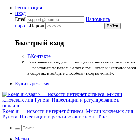
Регистрация
Вход
Email
Напомнить
пароль
Пароль
Быстрый вход
ВКонтакте
Если ранее вы входили с помощью кнопок социальных сетей
— восстановите пароль на тот e-mail, который использовался
в соцсетях и войдите способом «вход по e-mail».
Купить рекламу
Roem.ru
— новости интернет бизнеса. Мысли ключевых лиц
Рунета. Инвестиции и регулирование в онлайне.
Медиа