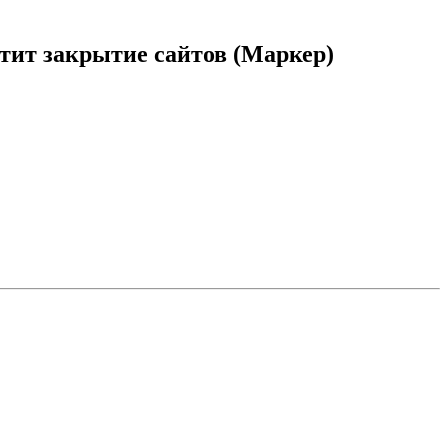
стит закрытие сайтов (Маркер)