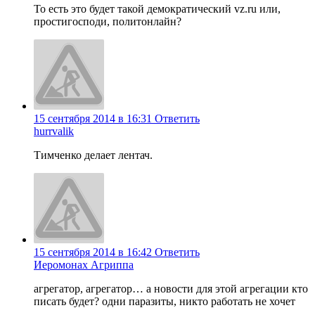
То есть это будет такой демократический vz.ru или,
простигосподи, политонлайн?
15 сентября 2014 в 16:31
Ответить
hurrvalik
Тимченко делает лентач.
15 сентября 2014 в 16:42
Ответить
Иеромонах Агриппа
агрегатор, агрегатор… а новости для этой агрегации кто
писать будет? одни паразиты, никто работать не хочет