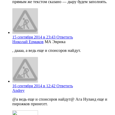
прямым же текстом сказано — дыру будем заполнять.
15 сентября 2014 в 23:43
Ответить
Николай Ермаков
МА Эврика
, даааа, а ведь еще и спонсоров найдут.
16 сентября 2014 в 12:42
Ответить
Andrey
@а ведь еще и спонсоров найдут@ Ага Нуланд еще и
пирожков принесет.