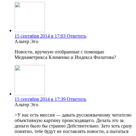
15 сентября 2014 в 17:03
Ответить
Альтер Эго
Новости, вручную отобранные с помощью
Медиаметрикса Клименко и Индекса Филатова?
15 сентября 2014 в 17:39
Ответить
Альтер Эго
>У нас есть миссия — давать русскоязычному читателю
объективную картину происходящего. Делать это за
деньги было бы странно Действительно. Зато хоть сразу
понятно, тебе будут не поставлять новости, а пытаться