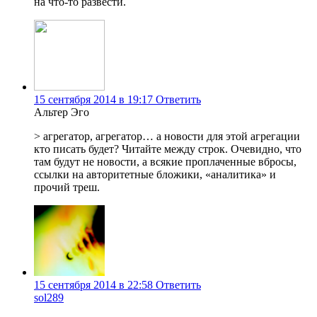
на что-то развести.
15 сентября 2014 в 19:17
Ответить
Альтер Эго
> агрегатор, агрегатор… а новости для этой агрегации
кто писать будет? Читайте между строк. Очевидно, что
там будут не новости, а всякие проплаченные вбросы,
ссылки на авторитетные бложики, «аналитика» и
прочий треш.
15 сентября 2014 в 22:58
Ответить
sol289