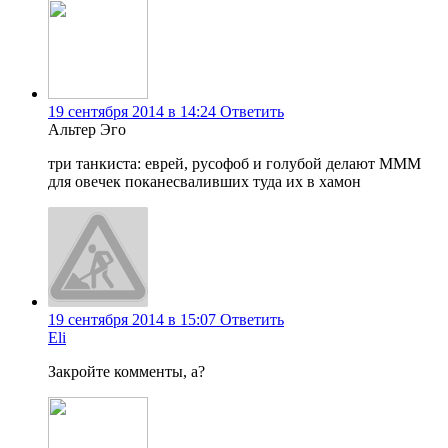
19 сентября 2014 в 14:24
Ответить
Альтер Эго
три танкиста: еврей, русофоб и голубой делают МММ
для овечек поканесваливших туда их в хамон
19 сентября 2014 в 15:07
Ответить
Eli
Закройте комменты, а?