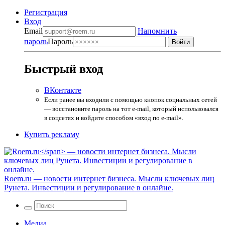
Регистрация
Вход
Email
Напомнить
пароль
Пароль
Быстрый вход
ВКонтакте
Если ранее вы входили с помощью кнопок социальных сетей
— восстановите пароль на тот e-mail, который использовался
в соцсетях и войдите способом «вход по e-mail».
Купить рекламу
Roem.ru
— новости интернет бизнеса. Мысли ключевых лиц
Рунета. Инвестиции и регулирование в онлайне.
Медиа