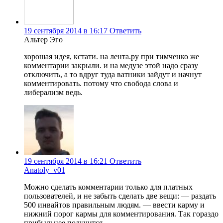
19 сентября 2014 в 16:17
Ответить
Альтер Эго
хорошая идея, кстати. на лента.ру при тимченко же
комментарии закрыли. и на медузе этой надо сразу
отключить, а то вдруг туда ватники зайдут и начнут
комментировать. потому что свобода слова и
либерализм ведь.
19 сентября 2014 в 16:21
Ответить
Anatoly_v01
Можно сделать комментарии только для платных
пользователей, и не забыть сделать две вещи: — раздать
500 инвайтов правильным людям. — ввести карму и
нижний порог кармы для комментирования. Так гораздо
прибыльнее получится.