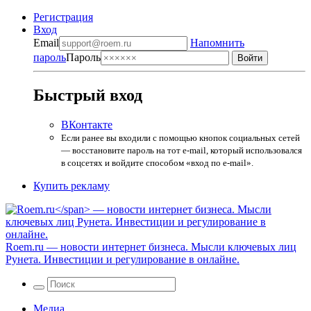
Регистрация
Вход
Email
Напомнить
пароль
Пароль
Быстрый вход
ВКонтакте
Если ранее вы входили с помощью кнопок социальных сетей
— восстановите пароль на тот e-mail, который использовался
в соцсетях и войдите способом «вход по e-mail».
Купить рекламу
Roem.ru
— новости интернет бизнеса. Мысли ключевых лиц
Рунета. Инвестиции и регулирование в онлайне.
Медиа