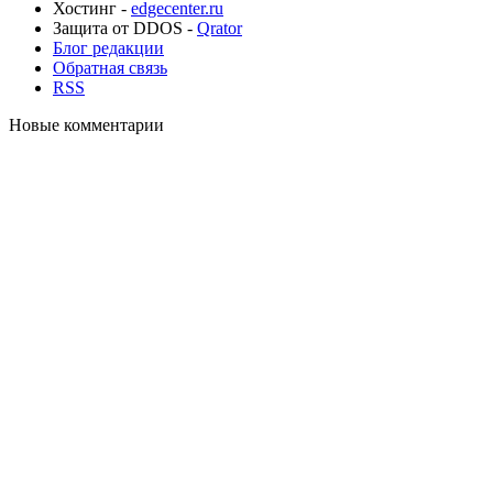
Хостинг -
edgecenter.ru
Защита от DDOS -
Qrator
Блог редакции
Обратная связь
RSS
Новые комментарии