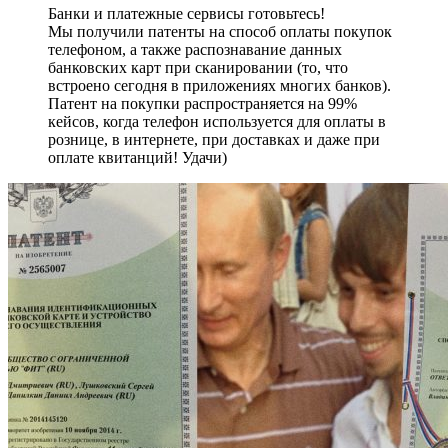
Банки и платежные сервисы готовьтесь!
Мы получили патенты на способ оплаты покупок
телефоном, а также распознавание данных
банковских карт при сканировании (то, что
встроено сегодня в приложениях многих банков).
Патент на покупки распространяется на 99%
кейсов, когда телефон используется для оплаты в
рознице, в интернете, при доставках и даже при
оплате квитанций! Удачи)