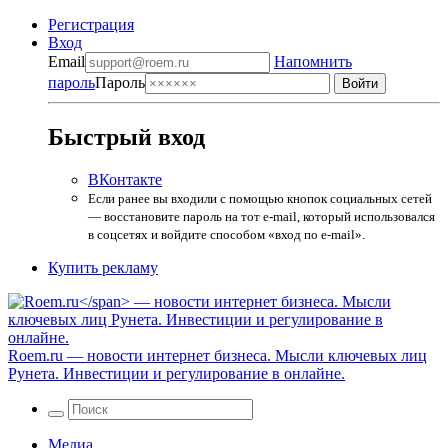
Регистрация
Вход
Email
Напомнить
пароль
Пароль
Быстрый вход
ВКонтакте
Если ранее вы входили с помощью кнопок социальных сетей
— восстановите пароль на тот e-mail, который использовался
в соцсетях и войдите способом «вход по e-mail».
Купить рекламу
Roem.ru
— новости интернет бизнеса. Мысли ключевых лиц
Рунета. Инвестиции и регулирование в онлайне.
Медиа