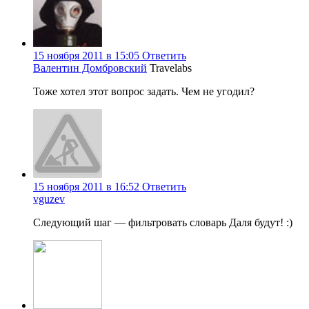
15 ноября 2011 в 15:05
Ответить
Валентин Домбровский
Travelabs
Тоже хотел этот вопрос задать. Чем не угодил?
15 ноября 2011 в 16:52
Ответить
vguzev
Следующий шаг — фильтровать словарь Даля будут! :)