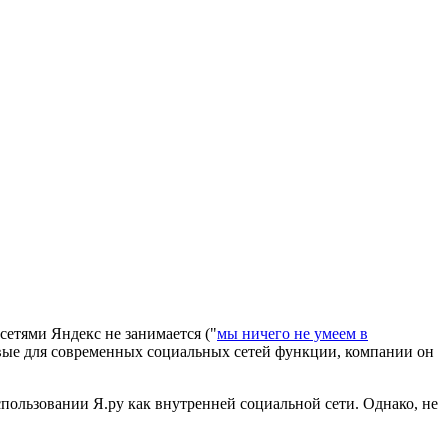
сетями Яндекс не занимается ("
мы ничего не умеем в
ючевые для современных социальных сетей функции, компании он
пользовании Я.ру как внутренней социальной сети. Однако, не