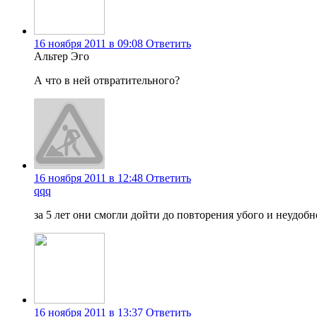
16 ноября 2011 в 09:08
Ответить
Альтер Эго
А что в ней отвратительного?
16 ноября 2011 в 12:48
Ответить
qqq
за 5 лет они смогли дойти до повторения убого и неудоб
16 ноября 2011 в 13:37
Ответить