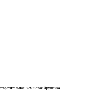
 отвратительное, чем новая Ярушечка.