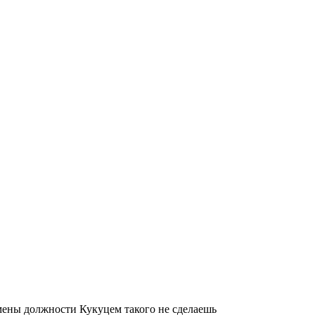
мены должности Кукуцем такого не сделаешь