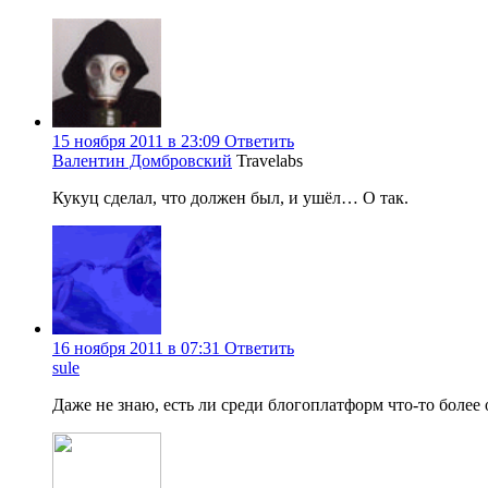
15 ноября 2011 в 23:09
Ответить
Валентин Домбровский
Travelabs
Кукуц сделал, что должен был, и ушёл… О так.
16 ноября 2011 в 07:31
Ответить
sule
Даже не знаю, есть ли среди блогоплатформ что-то более