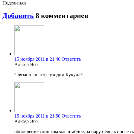
Поделиться
Добавить
8
комментариев
15 ноября 2011 в 21:40
Ответить
Альтер Эго
Связано ли это с уходом Кукуца?
15 ноября 2011 в 21:50
Ответить
Альтер Эго
обновление слишком масштабное, за пару недель после с