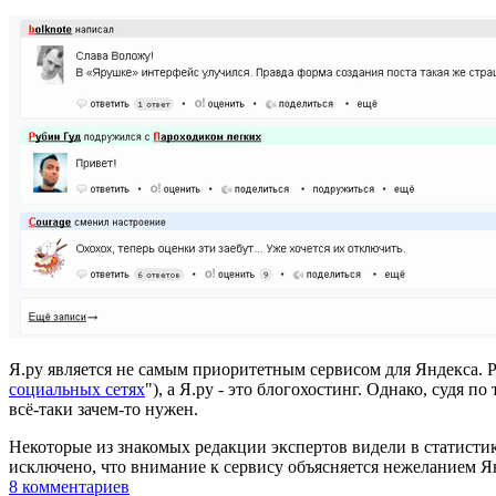
Я.ру является не самым приоритетным сервисом для Яндекса. Р
социальных сетях
"), а Я.ру - это блогохостинг. Однако, судя
всё-таки зачем-то нужен.
Некоторые из знакомых редакции экспертов видели в статистик
исключено, что внимание к сервису объясняется нежеланием Я
8
комментариев