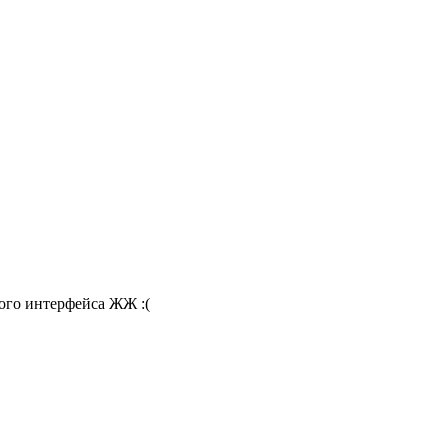
ного интерфейса ЖЖ :(