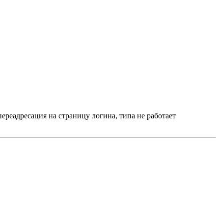
переадресация на страницу логина, типа не работает