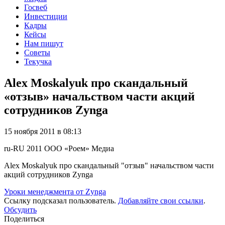
Госвеб
Инвестиции
Кадры
Кейсы
Нам пишут
Советы
Текучка
Alex Moskalyuk про скандальный
«отзыв» начальством части акций
сотрудников Zynga
15 ноября 2011 в 08:13
ru-RU
2011
ООО «Роем»
Медиа
Alex Moskalyuk про скандальный "отзыв" начальством части
акций сотрудников Zynga
Уроки менеджмента от Zynga
Ссылку подсказал пользователь.
Добавляйте свои ссылки
.
Обсудить
Поделиться