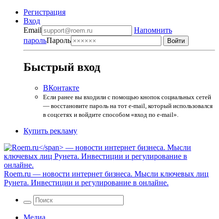
Регистрация
Вход
Email
Напомнить
пароль
Пароль
Быстрый вход
ВКонтакте
Если ранее вы входили с помощью кнопок социальных сетей
— восстановите пароль на тот e-mail, который использовался
в соцсетях и войдите способом «вход по e-mail».
Купить рекламу
Roem.ru
— новости интернет бизнеса. Мысли ключевых лиц
Рунета. Инвестиции и регулирование в онлайне.
Медиа