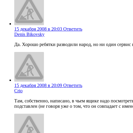
15 декабря 2008 в 20:03
Ответить
Denis Bikovsky
Да. Хорошо ребятки разводили народ, но ни один сервис не
15 декабря 2008 в 20:09
Ответить
Crio
Там, собственно, написано, в чьем ящике надо посмотреть
подставлен (не говоря уже о том, что он совпадает с им