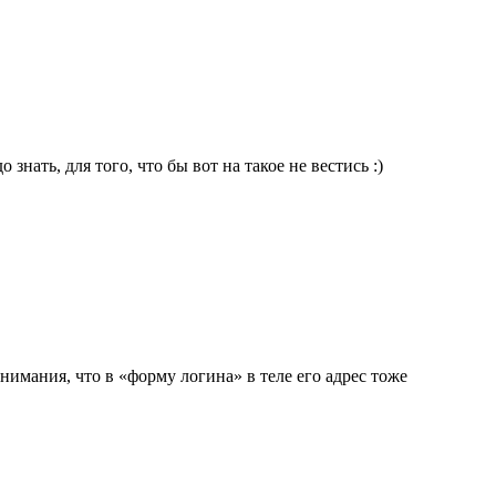
знать, для того, что бы вот на такое не вестись :)
внимания, что в «форму логина» в теле его адрес тоже