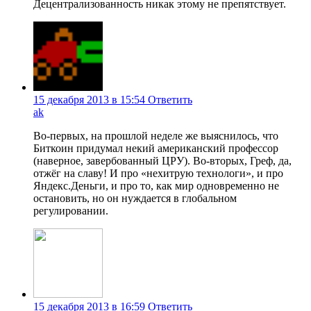
Децентрализованность никак этому не препятствует.
15 декабря 2013 в 15:54
Ответить
ak
Во-первых, на прошлой неделе же выяснилось, что
Биткоин придумал некий американский профессор
(наверное, завербованный ЦРУ). Во-вторых, Греф, да,
отжёг на славу! И про «нехитрую технологи», и про
Яндекс.Деньги, и про то, как мир одновременно не
остановить, но он нуждается в глобальном
регулировании.
15 декабря 2013 в 16:59
Ответить