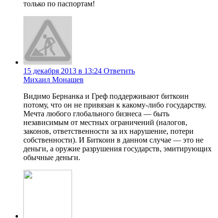
только по паспортам!
15 декабря 2013 в 13:24
Ответить
Михаил Монашев
Видимо Бернанка и Греф поддерживают биткоин
потому, что он не привязан к какому-либо государству.
Мечта любого глобального бизнеса — быть
независимым от местных ограничений (налогов,
законов, ответственности за их нарушение, потери
собственности). И Биткоин в данном случае — это не
деньги, а оружие разрушения государств, эмитирующих
обычные деньги.