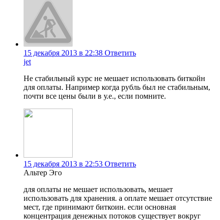
15 декабря 2013 в 22:38
Ответить
jet
Не стабильный курс не мешает использовать биткойн
для оплаты. Например когда рубль был не стабильным,
почти все цены были в у.е., если помните.
15 декабря 2013 в 22:53
Ответить
Альтер Эго
для оплаты не мешает использовать, мешает
использовать для хранения. а оплате мешает отсутствие
мест, где принимают биткоин. если основная
концентрация денежных потоков существует вокруг