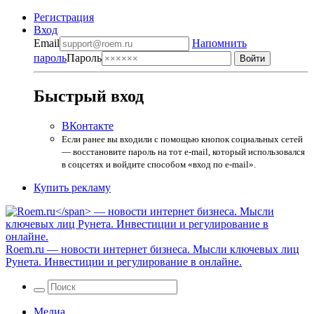
Регистрация
Вход
Email
Напомнить
пароль
Пароль
Быстрый вход
ВКонтакте
Если ранее вы входили с помощью кнопок социальных сетей
— восстановите пароль на тот e-mail, который использовался
в соцсетях и войдите способом «вход по e-mail».
Купить рекламу
Roem.ru
— новости интернет бизнеса. Мысли ключевых лиц
Рунета. Инвестиции и регулирование в онлайне.
Медиа