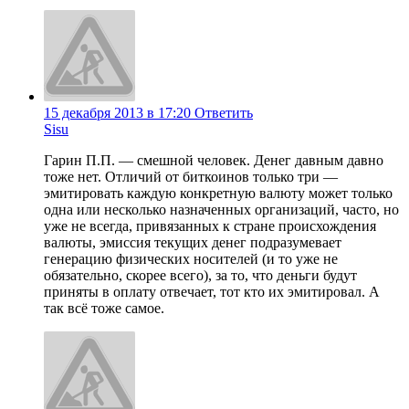
15 декабря 2013 в 17:20
Ответить
Sisu
Гарин П.П. — смешной человек. Денег давным давно
тоже нет. Отличий от биткоинов только три —
эмитировать каждую конкретную валюту может только
одна или несколько назначенных организаций, часто, но
уже не всегда, привязанных к стране происхождения
валюты, эмиссия текущих денег подразумевает
генерацию физических носителей (и то уже не
обязательно, скорее всего), за то, что деньги будут
приняты в оплату отвечает, тот кто их эмитировал. А
так всё тоже самое.