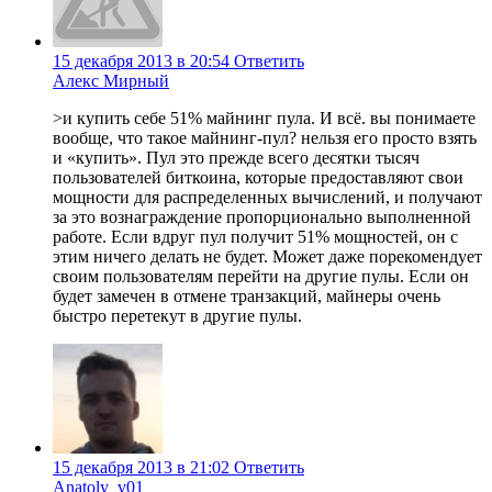
15 декабря 2013 в 20:54
Ответить
Алекс Мирный
>и купить себе 51% майнинг пула. И всё. вы понимаете
вообще, что такое майнинг-пул? нельзя его просто взять
и «купить». Пул это прежде всего десятки тысяч
пользователей биткоина, которые предоставляют свои
мощности для распределенных вычислений, и получают
за это вознаграждение пропорционально выполненной
работе. Если вдруг пул получит 51% мощностей, он с
этим ничего делать не будет. Может даже порекомендует
своим пользователям перейти на другие пулы. Если он
будет замечен в отмене транзакций, майнеры очень
быстро перетекут в другие пулы.
15 декабря 2013 в 21:02
Ответить
Anatoly_v01