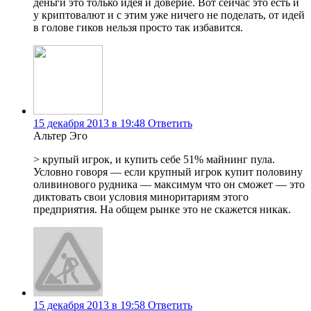
деньги это только идея и доверие. Вот сейчас это есть и
у криптовалют и с этим уже ничего не поделать, от идей
в голове гиков нельзя просто так избавится.
15 декабря 2013 в 19:48
Ответить
Альтер Эго
> крупый игрок, и купить себе 51% майнинг пула.
Условно говоря — если крупный игрок купит половину
оливинового рудника — максимум что он сможет — это
диктовать свои условия миноритариям этого
предприятия. На общем рынке это не скажется никак.
15 декабря 2013 в 19:58
Ответить