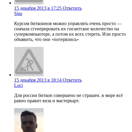
15 декабря 2013 в 17:25
Ответить
Sisu
Курсом биткоинов можно управлять очень просто —
сначала сгенерировать их гигантское количество на
суперкомпьютере, а потом их всех стереть. Или просто
объявить, что они «потерялись»
15 декабря 2013 в 18:14
Ответить
Loci
Для россии биткон совершено не страшен. в мире всё
равно правит виза и мастеркарт.