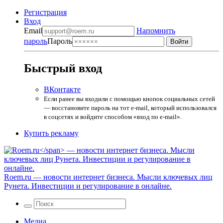
Регистрация
Вход
Email
Напомнить
пароль
Пароль
Быстрый вход
ВКонтакте
Если ранее вы входили с помощью кнопок социальных сетей
— восстановите пароль на тот e-mail, который использовался
в соцсетях и войдите способом «вход по e-mail».
Купить рекламу
Roem.ru
— новости интернет бизнеса. Мысли ключевых лиц
Рунета. Инвестиции и регулирование в онлайне.
Медиа