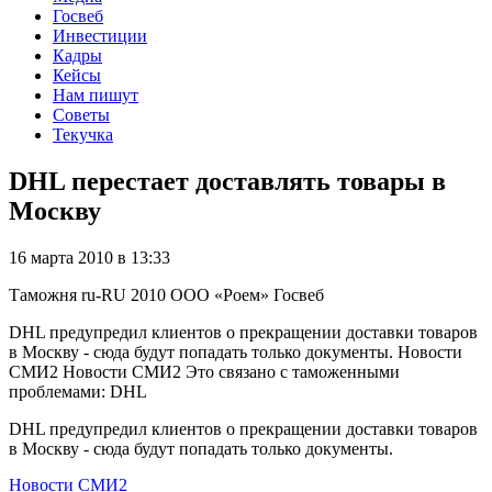
Госвеб
Инвестиции
Кадры
Кейсы
Нам пишут
Советы
Текучка
DHL перестает доставлять товары в
Москву
16 марта 2010 в 13:33
Таможня
ru-RU
2010
ООО «Роем»
Госвеб
DHL предупредил клиентов о прекращении доставки товаров
в Москву - сюда будут попадать только документы. Новости
СМИ2 Новости СМИ2 Это связано с таможенными
проблемами: DHL
DHL предупредил клиентов о прекращении доставки товаров
в Москву - сюда будут попадать только документы.
Новости СМИ2