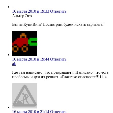
16 марта 2010 в 19:33
Ответить
Альтер Эго
Вы из КупиВип? Посмотрим будем искать варианты.
16 марта 2010 в 19:44
Ответить
ak
Где там написано, что прекращает?! Написано, что есть
проблемы и дхл их решает. «Глактеко опасносте!!!111».
16 марта 2010 в 21:14
Ответить