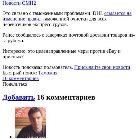
Новости СМИ2
Это связано с таможенными проблемами: DHL
ссылается на
изменение правил
таможенной очистки для всех
перевозчиков экспресс-грузов.
Ранее сообщалось о задержках почтовой доставки товаров из-
за рубежа.
Интересно, это целенаправленные меры против eBay и
присных?
Новость подсказал пользователь.
Присылайте свои новости
.
Быстрый поиск:
Таможня
.
16 комментариев
Поделиться
Добавить
16 комментариев