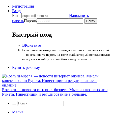
Регистрация
Вход
Email
Напомнить
пароль
Пароль
Быстрый вход
ВКонтакте
Если ранее вы входили с помощью кнопок социальных сетей
— восстановите пароль на тот e-mail, который использовался
в соцсетях и войдите способом «вход по e-mail».
Купить рекламу
Roem.ru
— новости интернет бизнеса. Мысли ключевых лиц
Рунета. Инвестиции и регулирование в онлайне.
Медиа