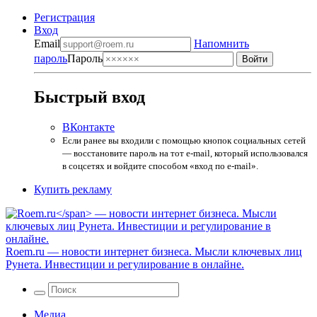
Регистрация
Вход
Email
Напомнить
пароль
Пароль
Быстрый вход
ВКонтакте
Если ранее вы входили с помощью кнопок социальных сетей
— восстановите пароль на тот e-mail, который использовался
в соцсетях и войдите способом «вход по e-mail».
Купить рекламу
Roem.ru
— новости интернет бизнеса. Мысли ключевых лиц
Рунета. Инвестиции и регулирование в онлайне.
Медиа