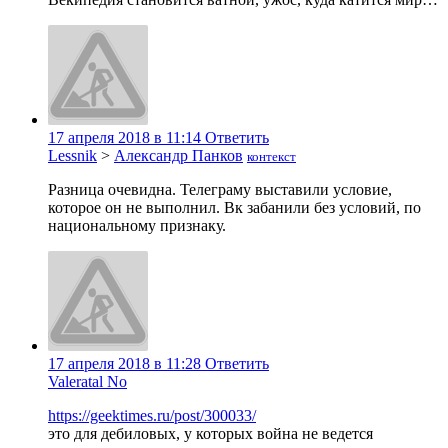
17 апреля 2018 в 11:14
Ответить
Lessnik
>
Александр Панков
контекст
Разница очевидна. Телеграму выставили условие,
которое он не выполнил. Вк забанили без условий, по
национальному признаку.
17 апреля 2018 в 11:28
Ответить
Valeratal No
https://geektimes.ru/post/300033/
это для дебиловых, у которых война не ведется