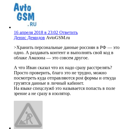
16 апреля 2018 в 23:02
Ответить
Денис Демидов
AvtoGSM.ru
>Хранить персональные данные россиян в РФ — это
одно. А раздавать контент и выполнять свой код в
облаке Амазона — это совсем другое.
А что Иван сказал что их надо сразу расстрелять?
Просто проверить, благо это не трудно, можно
посмотреть куда отправляются post формы и откуда
грузятся данные в личный кабинет.
На языке спецслужб это называется попасть в поле
зрение а не сразу в изолятор.