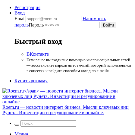
Регистрация
Вход
Email
Напомнить
пароль
Пароль
Быстрый вход
ВКонтакте
Если ранее вы входили с помощью кнопок социальных сетей
— восстановите пароль на тот e-mail, который использовался
в соцсетях и войдите способом «вход по e-mail».
Купить рекламу
Roem.ru
— новости интернет бизнеса. Мысли ключевых лиц
Рунета. Инвестиции и регулирование в онлайне.
Медиа