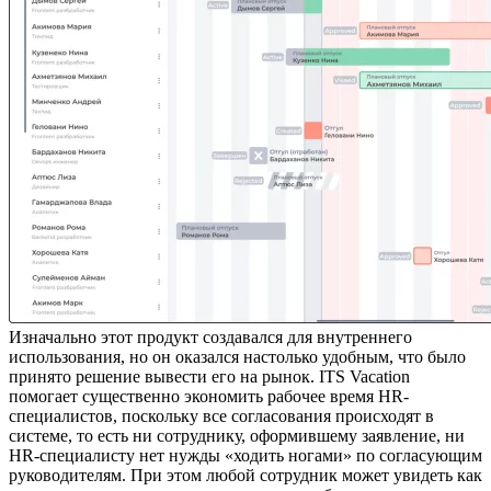
Изначально этот продукт создавался для внутреннего
использования, но он оказался настолько удобным, что было
принято решение вывести его на рынок. ITS Vacation
помогает существенно экономить рабочее время HR-
специалистов, поскольку все согласования происходят в
системе, то есть ни сотруднику, оформившему заявление, ни
HR-специалисту нет нужды «ходить ногами» по согласующим
руководителям. При этом любой сотрудник может увидеть как