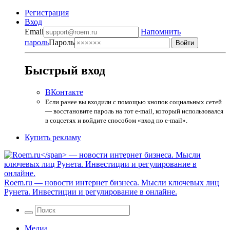
Регистрация
Вход
Email
Напомнить
пароль
Пароль
Быстрый вход
ВКонтакте
Если ранее вы входили с помощью кнопок социальных сетей
— восстановите пароль на тот e-mail, который использовался
в соцсетях и войдите способом «вход по e-mail».
Купить рекламу
Roem.ru
— новости интернет бизнеса. Мысли ключевых лиц
Рунета. Инвестиции и регулирование в онлайне.
Медиа