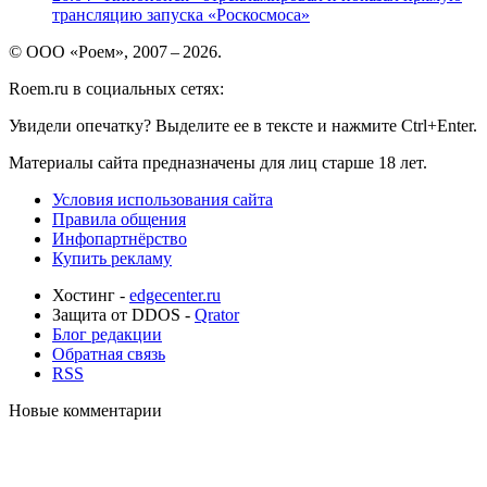
трансляцию запуска «Роскосмоса»
© ООО «Роем», 2007 – 2026.
Roem.ru в социальных сетях:
Увидели опечатку? Выделите ее в тексте и нажмите Ctrl+Enter.
Материалы сайта предназначены для лиц старше 18 лет.
Условия использования сайта
Правила общения
Инфопартнёрство
Купить рекламу
Хостинг -
edgecenter.ru
Защита от DDOS -
Qrator
Блог редакции
Обратная связь
RSS
Новые комментарии