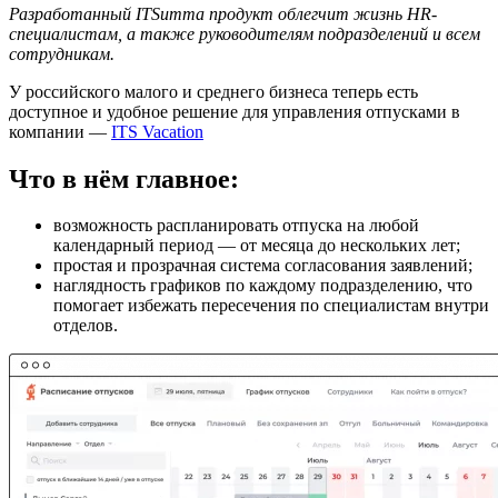
Разработанный ITSumma продукт облегчит жизнь HR-
специалистам, а также руководителям подразделений и всем
сотрудникам.
У российского малого и среднего бизнеса теперь есть
доступное и удобное решение для управления отпусками в
компании —
ITS Vacation
Что в нём главное:
возможность распланировать отпуска на любой
календарный период — от месяца до нескольких лет;
простая и прозрачная система согласования заявлений;
наглядность графиков по каждому подразделению, что
помогает избежать пересечения по специалистам внутри
отделов.