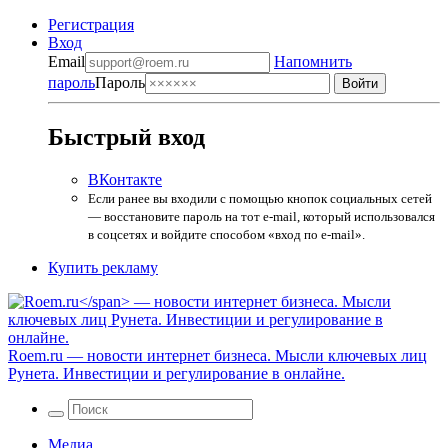
Регистрация
Вход
Email
Напомнить
пароль
Пароль
Быстрый вход
ВКонтакте
Если ранее вы входили с помощью кнопок социальных сетей
— восстановите пароль на тот e-mail, который использовался
в соцсетях и войдите способом «вход по e-mail».
Купить рекламу
Roem.ru
— новости интернет бизнеса. Мысли ключевых лиц
Рунета. Инвестиции и регулирование в онлайне.
Медиа