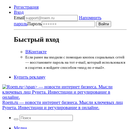
Регистрация
Вход
Email
Напомнить
пароль
Пароль
Быстрый вход
ВКонтакте
Если ранее вы входили с помощью кнопок социальных сетей
— восстановите пароль на тот e-mail, который использовался
в соцсетях и войдите способом «вход по e-mail».
Купить рекламу
Roem.ru
— новости интернет бизнеса. Мысли ключевых лиц
Рунета. Инвестиции и регулирование в онлайне.
Медиа