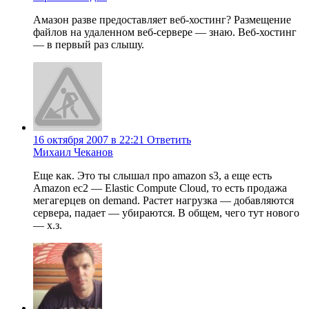
Амазон разве предоставляет веб-хостинг? Размещение
файлов на удаленном веб-сервере — знаю. Веб-хостинг
— в первый раз слышу.
16 октября 2007 в 22:21
Ответить
Михаил Чеканов
Еще как. Это ты слышал про amazon s3, а еще есть
Amazon ec2 — Elastic Compute Cloud, то есть продажа
мегагерцев on demand. Растет нагрузка — добавляются
сервера, падает — убираются. В общем, чего тут нового
— х.з.