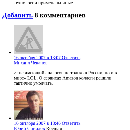
технологии применены иные.
Добавить
8
комментариев
16 октября 2007 в 13:07
Ответить
Михаил Чеканов
>»не имеющий аналогов не только в России, но и в
мире» LOL. О сервисах Amazon коллеги решили
тактично умолчать.
16 октября 2007 в 18:46
Ответить
Юрий Синодов
Roem.ru