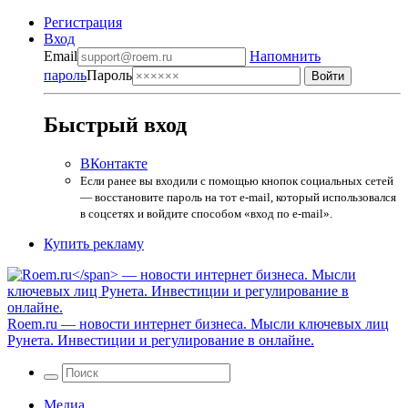
Регистрация
Вход
Email
Напомнить
пароль
Пароль
Быстрый вход
ВКонтакте
Если ранее вы входили с помощью кнопок социальных сетей
— восстановите пароль на тот e-mail, который использовался
в соцсетях и войдите способом «вход по e-mail».
Купить рекламу
Roem.ru
— новости интернет бизнеса. Мысли ключевых лиц
Рунета. Инвестиции и регулирование в онлайне.
Медиа