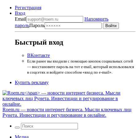
Регистрация
Вход
Email
Напомнить
пароль
Пароль
Быстрый вход
ВКонтакте
Если ранее вы входили с помощью кнопок социальных сетей
— восстановите пароль на тот e-mail, который использовался
в соцсетях и войдите способом «вход по e-mail».
Купить рекламу
Roem.ru
— новости интернет бизнеса. Мысли ключевых лиц
Рунета. Инвестиции и регулирование в онлайне.
Медиа