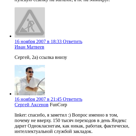
16 ноября 2007 в 18:33
Ответить
Иван Матвеев
Сергей, 2а) ссылка внизу
16 ноября 2007 в 21:45
Ответить
Сергей Аксенов
FunCorp
linker: спасибо, я заметил :) Вопрос именно в том,
почему не вверху. 150 тысяч переходов в день Яндекс
дарит Однокласнегам, как никак, работая, фактически,
интеллектуальной службой закладок.