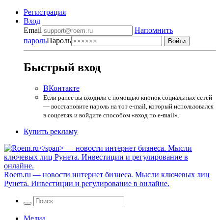
Регистрация
Вход
Email
Напомнить
пароль
Пароль
Быстрый вход
ВКонтакте
Если ранее вы входили с помощью кнопок социальных сетей
— восстановите пароль на тот e-mail, который использовался
в соцсетях и войдите способом «вход по e-mail».
Купить рекламу
Roem.ru
— новости интернет бизнеса. Мысли ключевых лиц
Рунета. Инвестиции и регулирование в онлайне.
Медиа