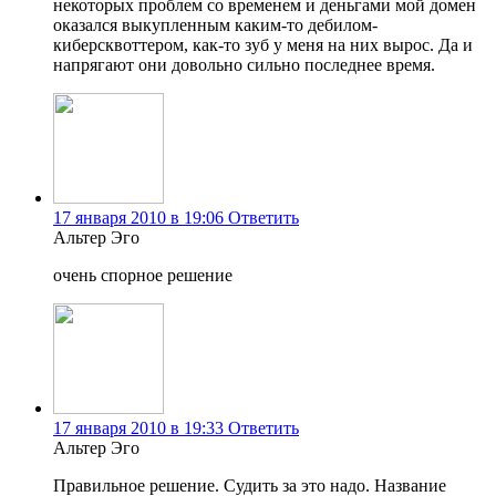
некоторых проблем со временем и деньгами мой домен
оказался выкупленным каким-то дебилом-
киберсквоттером, как-то зуб у меня на них вырос. Да и
напрягают они довольно сильно последнее время.
17 января 2010 в 19:06
Ответить
Альтер Эго
очень спорное решение
17 января 2010 в 19:33
Ответить
Альтер Эго
Правильное решение. Судить за это надо. Название