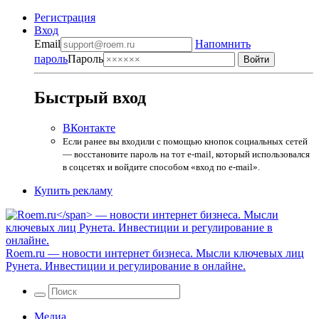
Регистрация
Вход
Email
Напомнить
пароль
Пароль
Быстрый вход
ВКонтакте
Если ранее вы входили с помощью кнопок социальных сетей
— восстановите пароль на тот e-mail, который использовался
в соцсетях и войдите способом «вход по e-mail».
Купить рекламу
Roem.ru
— новости интернет бизнеса. Мысли ключевых лиц
Рунета. Инвестиции и регулирование в онлайне.
Медиа