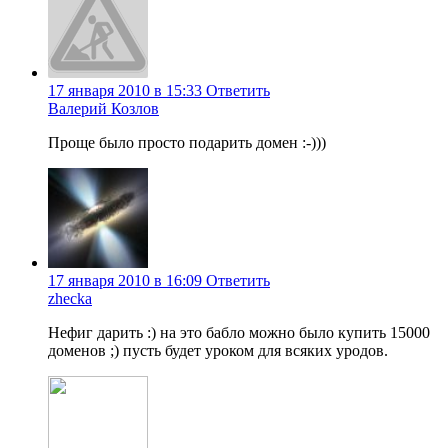
17 января 2010 в 15:33
Ответить
Валерий Козлов
Проще было просто подарить домен :-)))
17 января 2010 в 16:09
Ответить
zhecka
Нефиг дарить :) на это бабло можно было купить 15000
доменов ;) пусть будет уроком для всяких уродов.