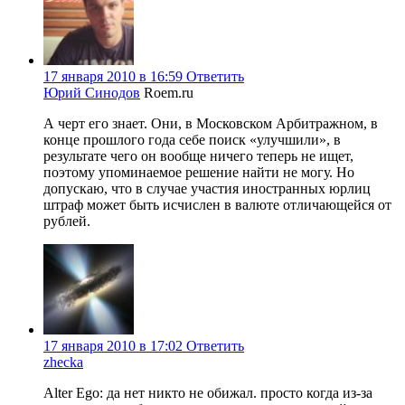
17 января 2010 в 16:59
Ответить
Юрий Синодов
Roem.ru
А черт его знает. Они, в Московском Арбитражном, в
конце прошлого года себе поиск «улучшили», в
результате чего он вообще ничего теперь не ищет,
поэтому упоминаемое решение найти не могу. Но
допускаю, что в случае участия иностранных юрлиц
штраф может быть исчислен в валюте отличающейся от
рублей.
17 января 2010 в 17:02
Ответить
zhecka
Alter Ego: да нет никто не обижал. просто когда из-за