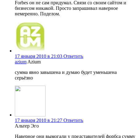
Forbes он не сам придумал. Связи со своим сайтом и
бизнесом никакой. Просто запрашивал наверное
немеренно. Поделом.
17 января 2010 в 21:03
Ответить
azium
Azium
сумма явно завышена и думаю будет уменьшена
серьёзно
17 января 2010 в 21:27
Ответить
Альтер Эго
Наверное они вымогали у представителей форбса сумму