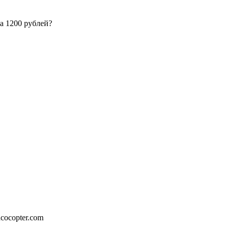
за 1200 рублей?
cocopter.com