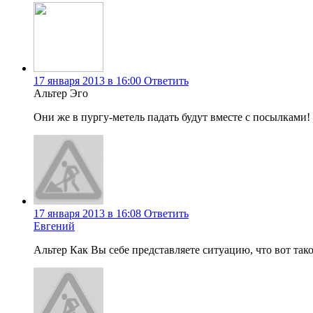
17 января 2013 в 16:00
Ответить
Альтер Эго
Они же в пургу-метель падать будут вместе с посылками!
17 января 2013 в 16:08
Ответить
Евгений
Альтер Как Вы себе представляете ситуацию, что вот так