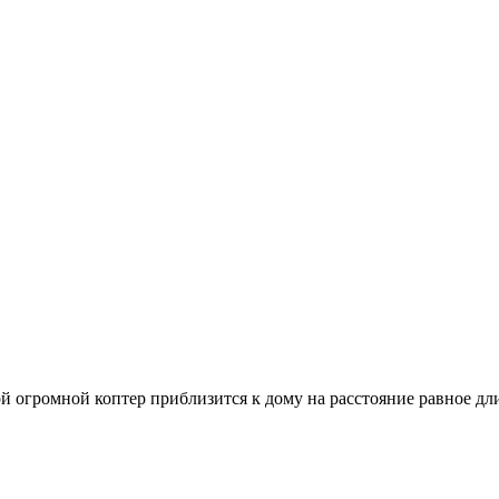
ой огромной коптер приблизится к дому на расстояние равное дл