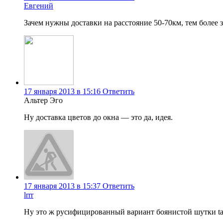
Евгений
Зачем нужны доставки на расстояние 50-70км, тем более 
17 января 2013 в 15:16
Ответить
Альтер Эго
Ну доставка цветов до окна — это да, идея.
17 января 2013 в 15:37
Ответить
lrrr
Ну это ж русифицированный вариант боянистой шутки ta