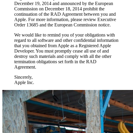
December 19, 2014 and announced by the European
Commission on December 18, 2014 prohibit the
continuation of the RAD Agreement between you and
Apple. For more information, please review Executive
Order 13685 and the European Commission notice.
We would like to remind you of your obligations with
regard to all software and other confidential information
that you obtained from Apple as a Registered Apple
Developer. You must promptly cease all use of and
destroy such materials and comply with all the other
termination obligations set forth in the RAD
Agreement.
Sincerely,
Apple Inc.