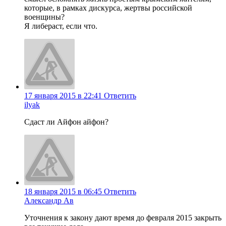
которые, в рамках дискурса, жертвы российской
военщины?
Я либераст, если что.
17 января 2015 в 22:41
Ответить
ilyak
Сдаст ли Айфон айфон?
18 января 2015 в 06:45
Ответить
Александр Ав
Уточнения к закону дают время до февраля 2015 закрыть