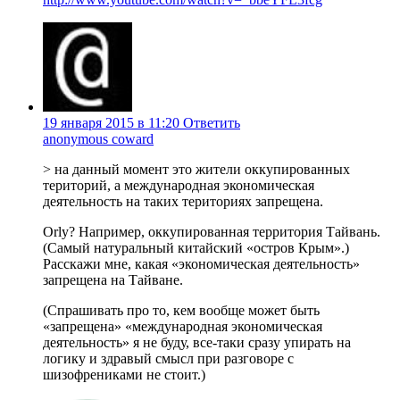
19 января 2015 в 11:20
Ответить
anonymous coward
> на данный момент это жители оккупированных
територий, а международная экономическая
деятельность на таких териториях запрещена.
Orly? Например, оккупированная территория Тайвань.
(Самый натуральный китайский «остров Крым».)
Расскажи мне, какая «экономическая деятельность»
запрещена на Тайване.
(Спрашивать про то, кем вообще может быть
«запрещена» «международная экономическая
деятельность» я не буду, все-таки сразу упирать на
логику и здравый смысл при разговоре с
шизофрениками не стоит.)