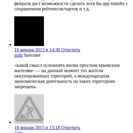
февраля даст возможности сделать хотя бы app transfer с
сохранением рейтингов/чартов и т.д.
18 января 2015 в 14:38
Ответить
zulic
barvanet
«какой смысл осложнять жизнь простым крымским
жителям» — на данный момент это жители
оккупированных територий, а международная
экономическая деятельность на таких териториях
запрещена.
18 января 2015 в 15:18
Ответить
Crio