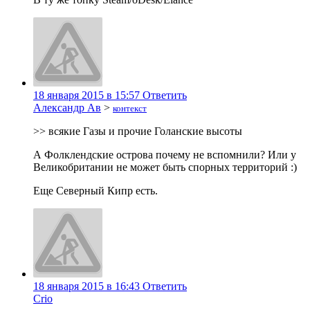
18 января 2015 в 15:57
Ответить
Александр Ав
>
контекст
>> всякие Газы и прочие Голанские высоты
А Фолклендские острова почему не вспомнили? Или у
Великобритании не может быть спорных территорий :)
Еще Северный Кипр есть.
18 января 2015 в 16:43
Ответить
Crio