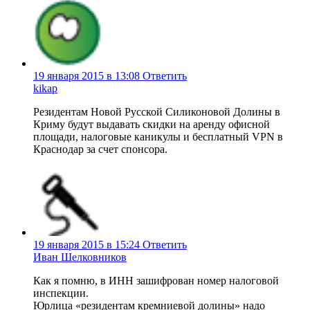
19 января 2015 в 13:08
Ответить
kikap
Резидентам Новой Русской Силиконовой Долины в
Криму будут выдавать скидки на аренду офисной
площади, налоговые каникулы и бесплатный VPN в
Краснодар за счет спонсора.
19 января 2015 в 15:24
Ответить
Иван Шелковников
Как я помню, в ИНН зашифрован номер налоговой
инспекции.
Юрлица «резидентам кремниевой долины» надо