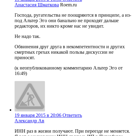
Анастасия Шматкова
Roem.ru
Господа, ругательства не поощряются в принципе, а из-
под Альтер Эго они банально не проходят дальше
редакторов, их никто кроме нас не увидит.
Не надо так.
Обвинения друг друга в некомпетентности и других
смертных грехах никакой пользы дискуссии не
приносят.
(к неопубликованному комментарию Альтер Эго от
16:49)
19 января 2015 в 20:06
Ответить
Александр Ав
ИНН раз в жизни получают. При переезде не меняется.