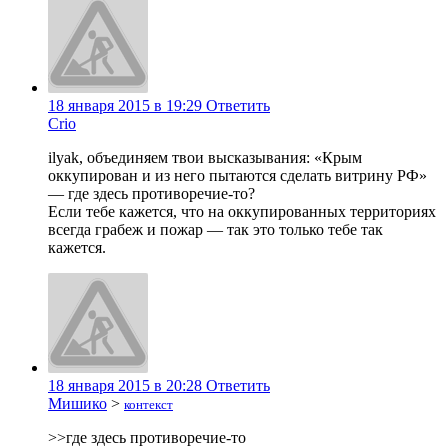
18 января 2015 в 19:29
Ответить
Crio
ilyak, объединяем твои высказывания: «Крым
оккупирован и из него пытаются сделать витрину РФ»
— где здесь противоречие-то?
Если тебе кажется, что на оккупированных территориях
всегда грабеж и пожар — так это только тебе так
кажется.
18 января 2015 в 20:28
Ответить
Мишико
>
контекст
>>где здесь противоречие-то