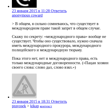
23 января 2015 в 11:28
Ответить
anonymous coward
> В общем, я сильно сомневаюсь, что существует в
международном праве такой запрет в общем случае.
Скажу по секрету: «международного права» вообще не
существует. Чтобы оно существовало, нужно сначала
иметь международного прокурора, международного
полицейского и международную тюрьму.
Пока этого нет, нет и международного права, есть
только международные договоренности. («Пацан хозяин
своего слова: слово дал, слово взял.»)
23 января 2015 в 18:31
Ответить
pravosek
>
kikap
контекст