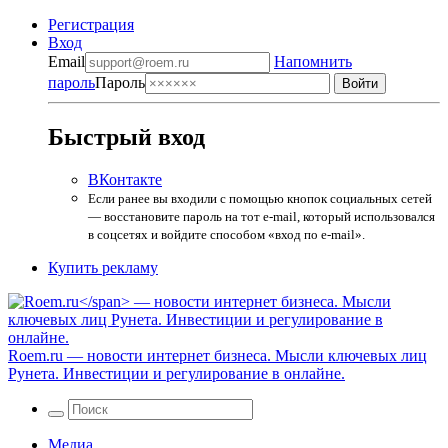
Регистрация
Вход
Email
Напомнить
пароль
Пароль
Быстрый вход
ВКонтакте
Если ранее вы входили с помощью кнопок социальных сетей
— восстановите пароль на тот e-mail, который использовался
в соцсетях и войдите способом «вход по e-mail».
Купить рекламу
Roem.ru
— новости интернет бизнеса. Мысли ключевых лиц
Рунета. Инвестиции и регулирование в онлайне.
Медиа