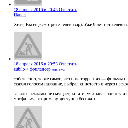
18 апреля 2016 в 20:45
Ответить
Павел
Хехе, Вы еще смотрите телевизор). Уже 9 лет нет телевиз
18 апреля 2016 в 20:53
Ответить
zubilo
>
фрилансер
контекст
собственно, то же самое, что и на торрентах — фильмы и
сказал голосом название, выбрал кинотеатр и через неск
засилье рекламы не смущает, кстати, учитывая частоту и
мосфильма, к примеру, доступна бесплатна.