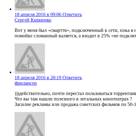
18 апреля 2016 в 09:06
Ответить
Сергей Кириенко
Вот у меня был «смарттв», подключенный к сети, пока я 
помойке сломанный валяется, а входит в 25% «не подклю
18 апреля 2016 в 20:19
Ответить
фрилансер
)))действительно, почти перестал пользоваться торрентам
Что вы там нашли полезного в легальных кинотеатрах ?
Засилие рекламы или продажа советских фильмов по 50-1