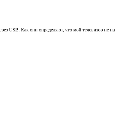
ерез USB. Как они определяют, что мой телевизор не на