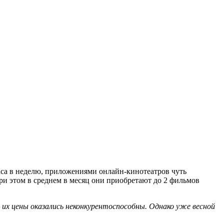
аса в неделю, приложениями онлайн-кинотеатров чуть
При этом в среднем в месяц они приобретают до 2 фильмов
х цены оказались неконкурентоспособны. Однако уже весной