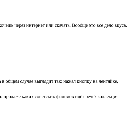
очешь через интернет или скачать. Вообще это все дело вкуса.
 в общем случае выглядит так: нажал кнопку на лентяйке,
 о продаже каких советских фильмов идёт речь? коллекция