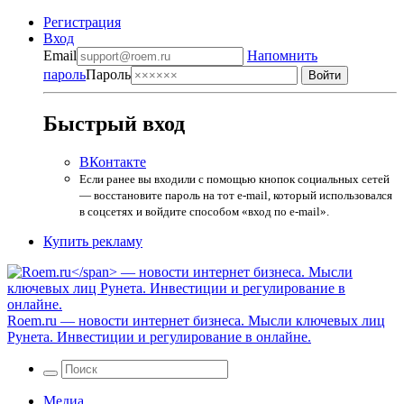
Регистрация
Вход
Email
Напомнить
пароль
Пароль
Быстрый вход
ВКонтакте
Если ранее вы входили с помощью кнопок социальных сетей
— восстановите пароль на тот e-mail, который использовался
в соцсетях и войдите способом «вход по e-mail».
Купить рекламу
Roem.ru
— новости интернет бизнеса. Мысли ключевых лиц
Рунета. Инвестиции и регулирование в онлайне.
Медиа