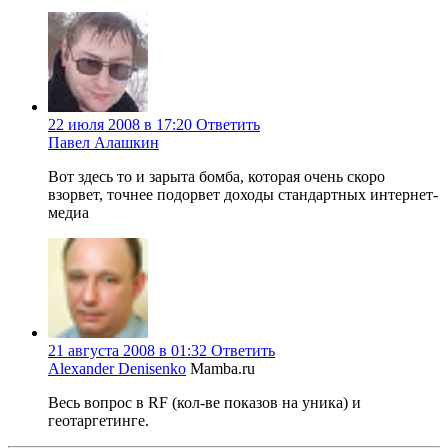
22 июля 2008 в 17:20
Ответить
Павел Алашкин
Вот здесь то и зарыта бомба, которая очень скоро
взорвет, точнее подорвет доходы стандартных интернет-
медиа
21 августа 2008 в 01:32
Ответить
Alexander Denisenko
Mamba.ru
Весь вопрос в RF (кол-ве показов на уника) и
геотаргетинге.