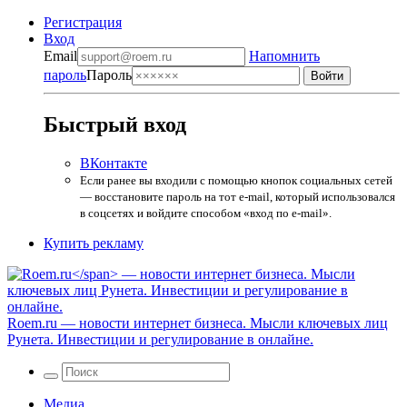
Регистрация
Вход
Email
Напомнить
пароль
Пароль
Быстрый вход
ВКонтакте
Если ранее вы входили с помощью кнопок социальных сетей
— восстановите пароль на тот e-mail, который использовался
в соцсетях и войдите способом «вход по e-mail».
Купить рекламу
Roem.ru
— новости интернет бизнеса. Мысли ключевых лиц
Рунета. Инвестиции и регулирование в онлайне.
Медиа