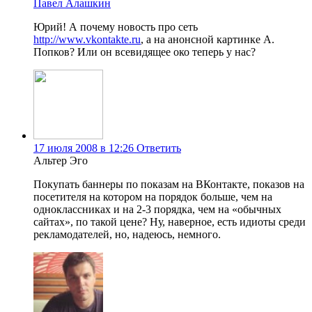
Павел Алашкин
Юрий! А почему новость про сеть
http://www.vkontakte.ru
, а на анонсной картинке А.
Попков? Или он всевидящее око теперь у нас?
17 июля 2008 в 12:26
Ответить
Альтер Эго
Покупать баннеры по показам на ВКонтакте, показов на
посетителя на котором на порядок больше, чем на
одноклассниках и на 2-3 порядка, чем на «обычных
сайтах», по такой цене? Ну, наверное, есть идиоты среди
рекламодателей, но, надеюсь, немного.