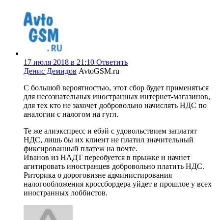
17 июля 2018 в 21:10
Ответить
Денис Демидов
AvtoGSM.ru
С большой вероятностью, этот сбор будет применяться
для несознательных иностранных интернет-магазинов,
для тех кто не захочет добровольно начислять НДС по
аналогии с налогом на гугл.
Те же алиэкспресс и ебэй с удовольствием заплатят
НДС, лишь бы их клиент не платил значительный
фиксированный платеж на почте.
Иванов из НАДТ переобуется в прыжке и начнет
агитировать иностранцев добровольно платить НДС.
Риторика о дороговизне администирования
налогообложения кроссбордера уйдет в прошлое у всех
иностранных лоббистов.