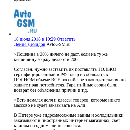
18 июля 2018 в 10:29
Ответить
Денис Демидов
AvtoGSM.ru
>Пошлина в 30% ничего не даст, если на ту же
китайщину маржу делают в 200.
Согласен, нужно заставить их поставлять ТОЛЬКО
сертифицированный в РФ товар и соблюдать в
ПОЛНОМ объеме ВСЕ российское законодательство по
защите прав потребителя. Гарантийные сроки были,
возврат без объяснения причин и т.д.
>Есть немалая доля и классы товаров, которые никто
массово не будет заказывать на Али.
В Питере уже гидромассажные ванны и холодильники
заказывают в иностранных интернет-магазинах, свет
клином на одном али не сошелся.