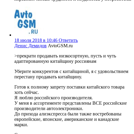
18 июля 2018 в 10:46
Ответить
Денис Демидов
AvtoGSM.ru
>прекрати продавать низкосортную, пусть и чуть
адаптированную китайщину россиянам
Уберите конкурентов с китайщиной, я с удовольствием
перестану продавать китайщину.
Готов к полному запрету поставки китайского товара
хоть сейчас.
Я люблю российского производителя.
У меня в ассортименте представлены ВСЕ российские
производители автоэлектроники.
До прихода алиэкспресса были также востребованы
европейские, японские, американские и канадские
марки.