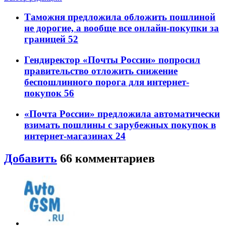
Таможня предложила обложить пошлиной
не дорогие, а вообще все онлайн-покупки за
границей
52
Гендиректор «Почты России» попросил
правительство отложить снижение
беспошлинного порога для интернет-
покупок
56
«Почта России» предложила автоматически
взимать пошлины с зарубежных покупок в
интернет-магазинах
24
Добавить
66
комментариев