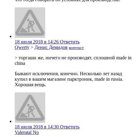
18 июля 2018 в 14:26
Ответить
Qwerty
>
Денис Демидов
контекст
> торгаши же, ничего не производят, сплошной made in
china
Бывают исключения, конечно. Несколько лет назад
купил в вашем магазине парктроник, made in russia.
Хорошая вещь.
18 июля 2018 в 14:30
Ответить
Valeratal No