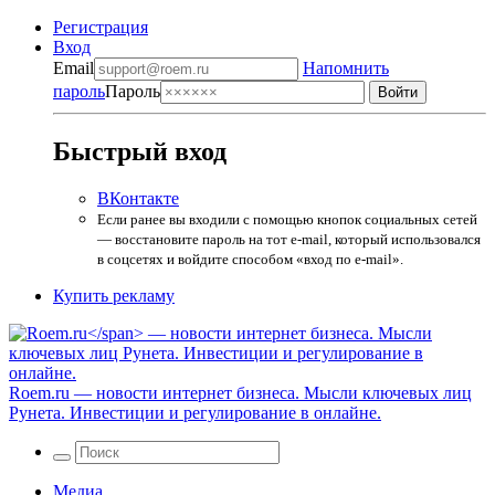
Регистрация
Вход
Email
Напомнить
пароль
Пароль
Быстрый вход
ВКонтакте
Если ранее вы входили с помощью кнопок социальных сетей
— восстановите пароль на тот e-mail, который использовался
в соцсетях и войдите способом «вход по e-mail».
Купить рекламу
Roem.ru
— новости интернет бизнеса. Мысли ключевых лиц
Рунета. Инвестиции и регулирование в онлайне.
Медиа