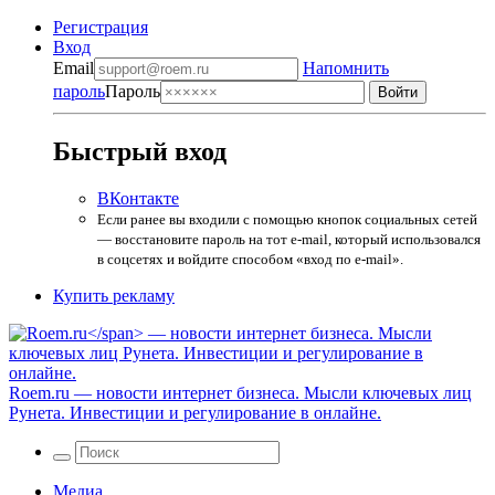
Регистрация
Вход
Email
Напомнить
пароль
Пароль
Быстрый вход
ВКонтакте
Если ранее вы входили с помощью кнопок социальных сетей
— восстановите пароль на тот e-mail, который использовался
в соцсетях и войдите способом «вход по e-mail».
Купить рекламу
Roem.ru
— новости интернет бизнеса. Мысли ключевых лиц
Рунета. Инвестиции и регулирование в онлайне.
Медиа