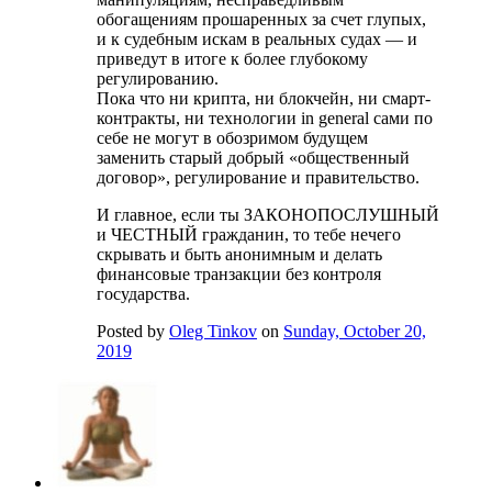
обогащениям прошаренных за счет глупых,
и к судебным искам в реальных судах — и
приведут в итоге к более глубокому
регулированию.
Пока что ни крипта, ни блокчейн, ни смарт-
контракты, ни технологии in general сами по
себе не могут в обозримом будущем
заменить старый добрый «общественный
договор», регулирование и правительство.
И главное, если ты ЗАКОНОПОСЛУШНЫЙ
и ЧЕСТНЫЙ гражданин, то тебе нечего
скрывать и быть анонимным и делать
финансовые транзакции без контроля
государства.
Posted by
Oleg Tinkov
on
Sunday, October 20,
2019