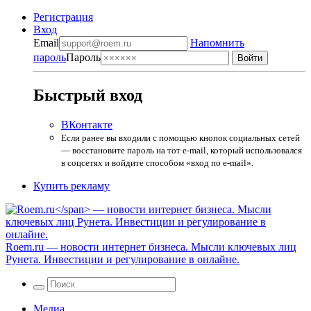
Регистрация
Вход
Email
Напомнить
пароль
Пароль
Быстрый вход
ВКонтакте
Если ранее вы входили с помощью кнопок социальных сетей
— восстановите пароль на тот e-mail, который использовался
в соцсетях и войдите способом «вход по e-mail».
Купить рекламу
Roem.ru
— новости интернет бизнеса. Мысли ключевых лиц
Рунета. Инвестиции и регулирование в онлайне.
Медиа