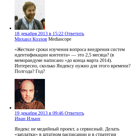
18 декабря 2013 в 15:22
Ответить
Михаил Козлов
Mediascope
«Жесткие сроки изучения вопроса внедрения систем
идентификации контента» — это 2,5 месяца? (в
меморандуме написано «до конца марта 2014).
Интересно, сколько Яндексу нужно для этого времени?
Полгода? Год?
19 декабря 2013 в 09:46
Ответить
Иван Ильин
Яндекс не медийный проект, а сервисный. Делать
«заплатки» в штатном расписании и в стратегии