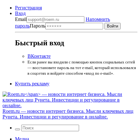
Регистрация
Вход
Email
Напомнить
пароль
Пароль
Быстрый вход
ВКонтакте
Если ранее вы входили с помощью кнопок социальных сетей
— восстановите пароль на тот e-mail, который использовался
в соцсетях и войдите способом «вход по e-mail».
Купить рекламу
Roem.ru
— новости интернет бизнеса. Мысли ключевых лиц
Рунета. Инвестиции и регулирование в онлайне.
Медиа