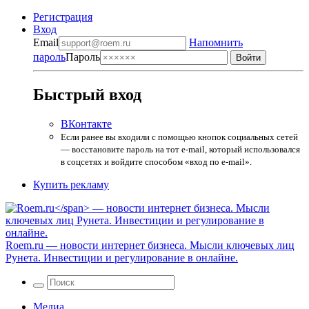
Регистрация
Вход
Email
Напомнить
пароль
Пароль
Быстрый вход
ВКонтакте
Если ранее вы входили с помощью кнопок социальных сетей
— восстановите пароль на тот e-mail, который использовался
в соцсетях и войдите способом «вход по e-mail».
Купить рекламу
Roem.ru
— новости интернет бизнеса. Мысли ключевых лиц
Рунета. Инвестиции и регулирование в онлайне.
Медиа