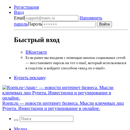
Регистрация
Вход
Email
Напомнить
пароль
Пароль
Быстрый вход
ВКонтакте
Если ранее вы входили с помощью кнопок социальных сетей
— восстановите пароль на тот e-mail, который использовался
в соцсетях и войдите способом «вход по e-mail».
Купить рекламу
Roem.ru
— новости интернет бизнеса. Мысли ключевых лиц
Рунета. Инвестиции и регулирование в онлайне.
Медиа