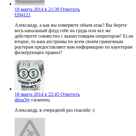
18 марта 2014 в 21:39
Ответить
f204121
Александр, а как вы измеряете объем атак? Вы берете
весь канальный флуд себе на грудь или все же
действуете совместно с вышестоящим оператором? Если
второе, то ваш апстримы по всем своим граничным
роутерам предоставляют вам информацию по каунтерам
фильтрующих правил?
18 марта 2014 в 22:45
Ответить
dima5ty
гасконец
Александр, в очередной раз спасибо :)