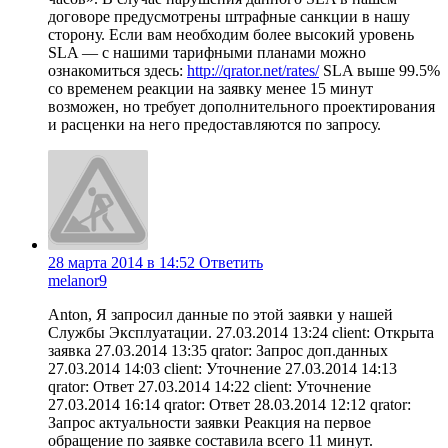
договоре предусмотрены штрафные санкции в нашу
сторону. Если вам необходим более высокий уровень
SLA — с нашими тарифными планами можно
ознакомиться здесь:
http://qrator.net/rates/
SLA выше 99.5%
со временем реакции на заявку менее 15 минут
возможен, но требует дополнительного проектирования
и расценки на него предоставляются по запросу.
28 марта 2014 в 14:52
Ответить
melanor9
Anton, Я запросил данные по этой заявки у нашей
Службы Эксплуатации. 27.03.2014 13:24 client: Открыта
заявка 27.03.2014 13:35 qrator: Запрос доп.данных
27.03.2014 14:03 client: Уточнение 27.03.2014 14:13
qrator: Ответ 27.03.2014 14:22 client: Уточнение
27.03.2014 16:14 qrator: Ответ 28.03.2014 12:12 qrator:
Запрос актуальности заявки Реакция на первое
обращение по заявке составила всего 11 минут.