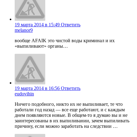
19 марта 2014 в 15:49
Ответить
melanor9
вообще AFAIK это чистой воды криминал и их
«выпиливают» органы…
19 марта 2014 в 16:56
Ответить
eudovihin
Ничего подобного, никто их не выпиливает, те что
работали год назад — все еще работают, и с каждым
днем появляются новые. В общем-то я думаю вы и не
заинтересованы в их выпиливании, зачем выпиливать
причину, если можно заработать на следствии …