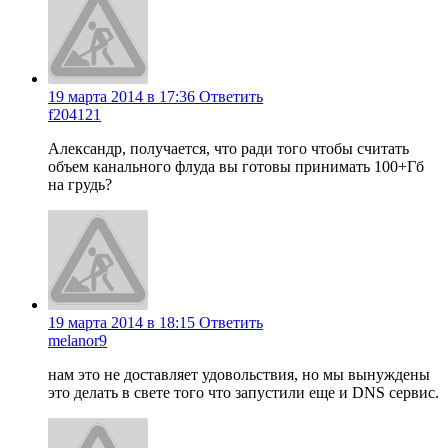
19 марта 2014 в 17:36
Ответить
f204121
Александр, получается, что ради того чтобы считать
объем канального флуда вы готовы принимать 100+Гб
на грудь?
19 марта 2014 в 18:15
Ответить
melanor9
нам это не доставляет удовольствия, но мы вынуждены
это делать в свете того что запустили еще и DNS сервис.