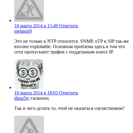
18 марта 2014 в 15:49
Ответить
melanor9
Это не только к NTP относится. SNMP, uTP и SIP так-же
вполне exploitable. Основная проблема здесь в том что
сети пропускают трафик с поддельным source IP.
18 марта 2014 в 18:03
Ответить
dima5ty
гасконец
Так и чего делать то, чтоб не оказаться соучастником?