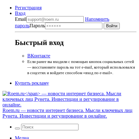
Регистрация
Вход
Email
Напомнить
пароль
Пароль
Быстрый вход
ВКонтакте
Если ранее вы входили с помощью кнопок социальных сетей
— восстановите пароль на тот e-mail, который использовался
в соцсетях и войдите способом «вход по e-mail».
Купить рекламу
Roem.ru
— новости интернет бизнеса. Мысли ключевых лиц
Рунета. Инвестиции и регулирование в онлайне.
Медиа