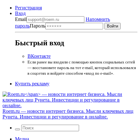
Регистрация
Вход
Email
Напомнить
пароль
Пароль
Быстрый вход
ВКонтакте
Если ранее вы входили с помощью кнопок социальных сетей
— восстановите пароль на тот e-mail, который использовался
в соцсетях и войдите способом «вход по e-mail».
Купить рекламу
Roem.ru
— новости интернет бизнеса. Мысли ключевых лиц
Рунета. Инвестиции и регулирование в онлайне.
Медиа