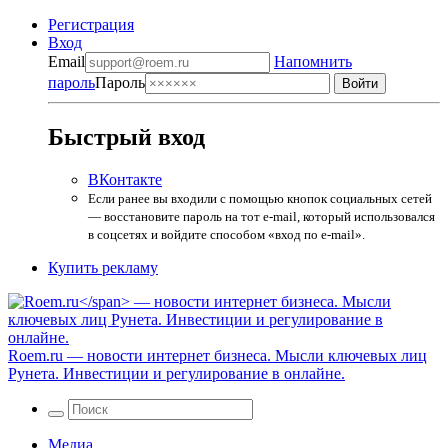
Регистрация
Вход
Email
Напомнить
пароль
Пароль
Быстрый вход
ВКонтакте
Если ранее вы входили с помощью кнопок социальных сетей
— восстановите пароль на тот e-mail, который использовался
в соцсетях и войдите способом «вход по e-mail».
Купить рекламу
Roem.ru
— новости интернет бизнеса. Мысли ключевых лиц
Рунета. Инвестиции и регулирование в онлайне.
Медиа