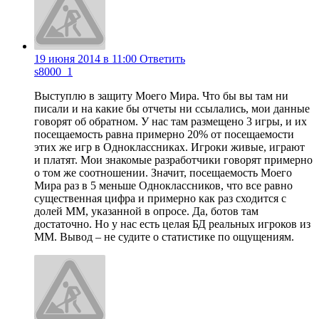
19 июня 2014 в 11:00
Ответить
s8000_1
Выступлю в защиту Моего Мира. Что бы вы там ни
писали и на какие бы отчеты ни ссылались, мои данные
говорят об обратном. У нас там размещено 3 игры, и их
посещаемость равна примерно 20% от посещаемости
этих же игр в Одноклассниках. Игроки живые, играют
и платят. Мои знакомые разработчики говорят примерно
о том же соотношении. Значит, посещаемость Моего
Мира раз в 5 меньше Одноклассников, что все равно
существенная цифра и примерно как раз сходится с
долей ММ, указанной в опросе. Да, ботов там
достаточно. Но у нас есть целая БД реальных игроков из
ММ. Вывод – не судите о статистике по ощущениям.