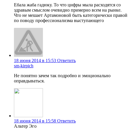
Ебала жаба гадюку. То что цифры мыла расходятся со
здравым смыслом очевидно примерно всем на рынке.
Что не мешает Артамоновой быть категорически правой
по поводу профессионализма выступающего
18 июня 2014 в 15:53
Ответить
sm-kirpich
Не понятно зачем так подробно и эмоционально
оправдываться.
18 июня 2014 в 15:58
Ответить
Альтер Эго