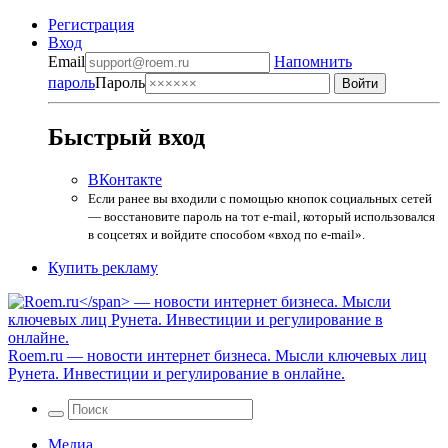
Регистрация
Вход
Email
Напомнить
пароль
Пароль
Быстрый вход
ВКонтакте
Если ранее вы входили с помощью кнопок социальных сетей
— восстановите пароль на тот e-mail, который использовался
в соцсетях и войдите способом «вход по e-mail».
Купить рекламу
Roem.ru
— новости интернет бизнеса. Мысли ключевых лиц
Рунета. Инвестиции и регулирование в онлайне.
Медиа