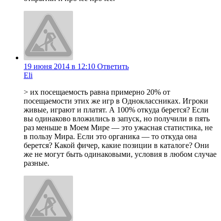
19 июня 2014 в 12:10
Ответить
Eli
> их посещаемость равна примерно 20% от
посещаемости этих же игр в Одноклассниках. Игроки
живые, играют и платят. А 100% откуда берется? Если
вы одинаково вложились в запуск, но получили в пять
раз меньше в Моем Мире — это ужасная статистика, не
в пользу Мира. Если это органика — то откуда она
берется? Какой фичер, какие позиции в каталоге? Они
же не могут быть одинаковыми, условия в любом случае
разные.