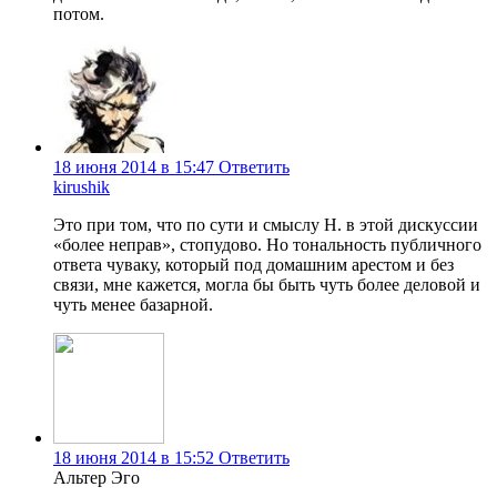
потом.
18 июня 2014 в 15:47
Ответить
kirushik
Это при том, что по сути и смыслу Н. в этой дискуссии
«более неправ», стопудово. Но тональность публичного
ответа чуваку, который под домашним арестом и без
связи, мне кажется, могла бы быть чуть более деловой и
чуть менее базарной.
18 июня 2014 в 15:52
Ответить
Альтер Эго