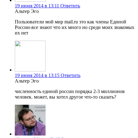
19 июня 2014 в 13:11
Ответить
Альтер Эго
Пользователи мой мир mail.ru это как члены Единой
России-все знают что их много но среди моих знакомых
их нет
19 июня 2014 в 13:15
Ответить
Альтер Эго
численность единой россии порядка 2-3 миллионов
человек. может, вы хотел другое что-то сказать?