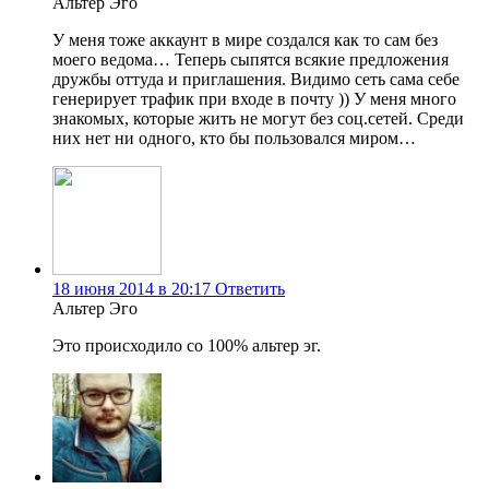
Альтер Эго
У меня тоже аккаунт в мире создался как то сам без
моего ведома… Теперь сыпятся всякие предложения
дружбы оттуда и приглашения. Видимо сеть сама себе
генерирует трафик при входе в почту )) У меня много
знакомых, которые жить не могут без соц.сетей. Среди
них нет ни одного, кто бы пользовался миром…
18 июня 2014 в 20:17
Ответить
Альтер Эго
Это происходило со 100% альтер эг.