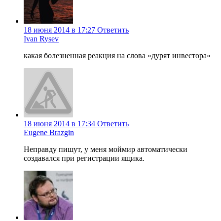
18 июня 2014 в 17:27
Ответить
Ivan Rysev
какая болезненная реакция на слова «дурят инвестора»
18 июня 2014 в 17:34
Ответить
Eugene Brazgin
Неправду пишут, у меня моймир автоматически
создавался при регистрации ящика.