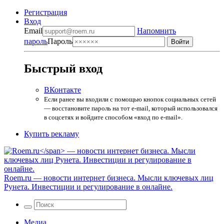
Регистрация
Вход
Email
Напомнить
пароль
Пароль
Быстрый вход
ВКонтакте
Если ранее вы входили с помощью кнопок социальных сетей
— восстановите пароль на тот e-mail, который использовался
в соцсетях и войдите способом «вход по e-mail».
Купить рекламу
Roem.ru
— новости интернет бизнеса. Мысли ключевых лиц
Рунета. Инвестиции и регулирование в онлайне.
Медиа