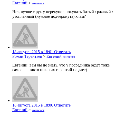
Евгений
>
контекст
Нет, лучше с рук у перекупов покупать битый / ржавый /
утопленный (нужное подчеркнуть) хлам?
18 августа 2015 в 18:01
Ответить
Роман Терентьев
>
Евгений
контекст
Евгений, вам бы не знать, что у посредника будет тоже
самое — никто никаких гарантий не дает)
18 августа 2015 в 18:06
Ответить
Евгений
>
контекст