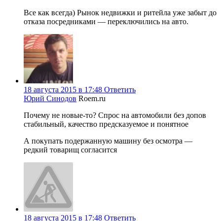
Все как всегда) Рынок недвижки и ритейла уже забыт до
отказа посредниками — переключились на авто.
18 августа 2015 в 17:48
Ответить
Юрий Синодов
Roem.ru
Почему не новые-то? Спрос на автомобили без допов
стабильный, качество предсказуемое и понятное
А покупать подержанную машину без осмотра —
редкий товарищ согласится
18 августа 2015 в 17:48
Ответить