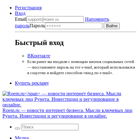
Регистрация
Вход
Email
Напомнить
пароль
Пароль
Быстрый вход
ВКонтакте
Если ранее вы входили с помощью кнопок социальных сетей
— восстановите пароль на тот e-mail, который использовался
в соцсетях и войдите способом «вход по e-mail».
Купить рекламу
Roem.ru
— новости интернет бизнеса. Мысли ключевых лиц
Рунета. Инвестиции и регулирование в онлайне.
Медиа