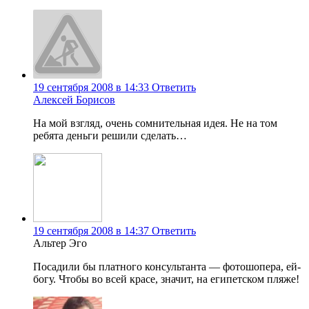
19 сентября 2008 в 14:33
Ответить
Алексей Борисов
На мой взгляд, очень сомнительная идея. Не на том
ребята деньги решили сделать…
19 сентября 2008 в 14:37
Ответить
Альтер Эго
Посадили бы платного консультанта — фотошопера, ей-
богу. Чтобы во всей красе, значит, на египетском пляже!