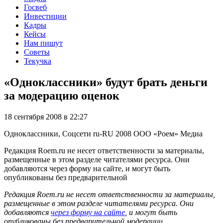
Госвеб
Инвестиции
Кадры
Кейсы
Нам пишут
Советы
Текучка
«Одноклассники» будут брать деньги
за модерацию оценок
18 сентября 2008 в 22:27
Одноклассники, Соцсети
ru-RU
2008
ООО «Роем»
Медиа
Редакция Roem.ru не несет ответственности за материалы,
размещенные в этом разделе читателями ресурса. Они
добавляются через форму на сайте, и могут быть
опубликованы без предварительной
Редакция Roem.ru не несет ответственности за материалы,
размещенные в этом разделе читателями ресурса. Они
добавляются
через форму на сайте
, и могут быть
опубликованы без предварительной модерации.