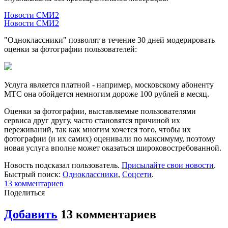
Новости СМИ2
Новости СМИ2
"Одноклассники" позволят в течение 30 дней модерировать
оценки за фотографии пользователей:
Услуга является платной - например, московскому абоненту
МТС она обойдется немногим дороже 100 рублей в месяц.
Оценки за фотографии, выставляемые пользователями
сервиса друг другу, часто становятся причиной их
переживаний, так как многим хочется того, чтобы их
фотографии (и их самих) оценивали по максимуму, поэтому
новая услуга вполне может оказаться широковостребованной.
Новость подсказал пользователь.
Присылайте свои новости
.
Быстрый поиск:
Одноклассники
,
Соцсети
.
13 комментариев
Поделиться
Добавить
13 комментариев