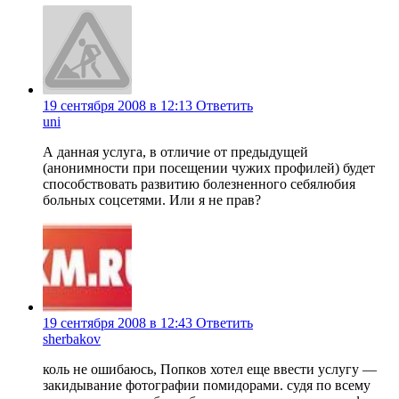
19 сентября 2008 в 12:13
Ответить
uni
А данная услуга, в отличие от предыдущей
(анонимности при посещении чужих профилей) будет
способствовать развитию болезненного себялюбия
больных соцсетями. Или я не прав?
19 сентября 2008 в 12:43
Ответить
sherbakov
коль не ошибаюсь, Попков хотел еще ввести услугу —
закидывание фотографии помидорами. судя по всему