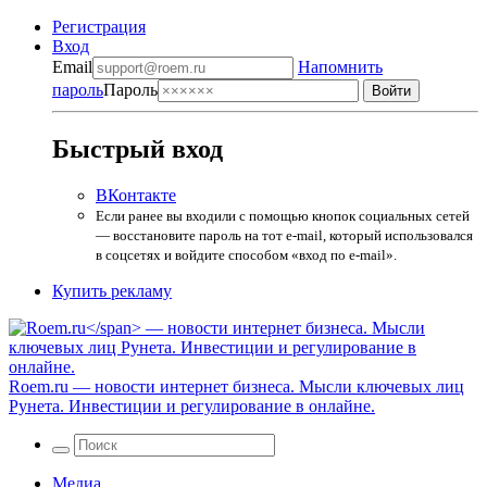
Регистрация
Вход
Email
Напомнить
пароль
Пароль
Быстрый вход
ВКонтакте
Если ранее вы входили с помощью кнопок социальных сетей
— восстановите пароль на тот e-mail, который использовался
в соцсетях и войдите способом «вход по e-mail».
Купить рекламу
Roem.ru
— новости интернет бизнеса. Мысли ключевых лиц
Рунета. Инвестиции и регулирование в онлайне.
Медиа