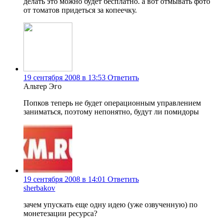
делать это можно будет бесплатно. а вот отмывать фото
от томатов придеться за копеечку.
19 сентября 2008 в 13:53
Ответить
Альтер Эго
Попков теперь не будет операционным управлением
заниматься, поэтому непонятно, будут ли помидоры
19 сентября 2008 в 14:01
Ответить
sherbakov
зачем упускать еще одну идею (уже озвученную) по
монетезации ресурса?