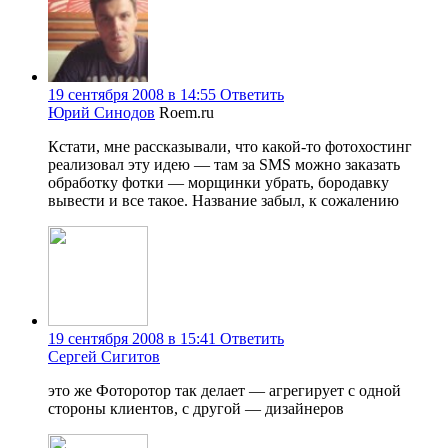
19 сентября 2008 в 14:55
Ответить
Юрий Синодов
Roem.ru
Кстати, мне рассказывали, что какой-то фотохостинг
реализовал эту идею — там за SMS можно заказать
обработку фотки — морщинки убрать, бородавку
вывести и все такое. Название забыл, к сожалению
19 сентября 2008 в 15:41
Ответить
Сергей Сигитов
это же Фоторотор так делает — агрегирует с одной
стороны клиентов, с другой — дизайнеров